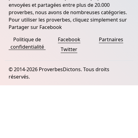
envoyées et partagées entre plus de 20.000
proverbes, nous avons de nombreuses catégories.
Pour utiliser les proverbes, cliquez simplement sur
Partager sur Facebook
Politique de
Facebook
Partnaires
confidentialité
Twitter
© 2014-2026 ProverbesDictons. Tous droits
réservés.