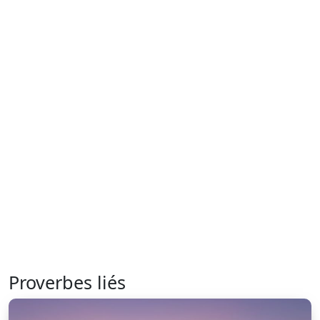
Proverbes liés