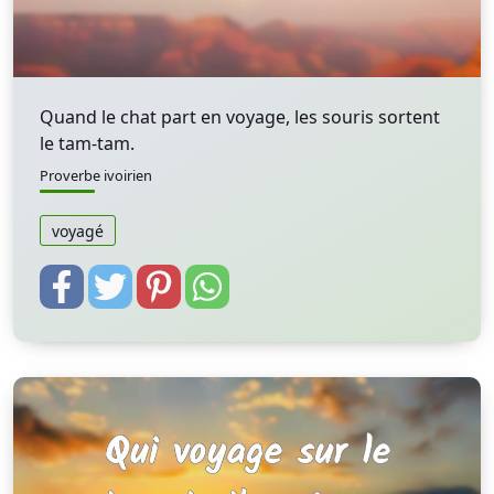
Quand le chat part en voyage, les souris sortent
le tam-tam.
Proverbe ivoirien
voyagé