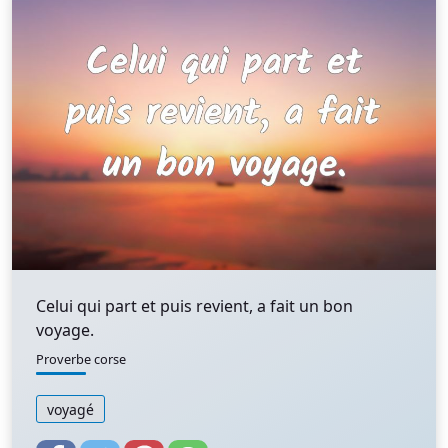
Celui qui part et puis revient, a fait un bon
voyage.
Proverbe corse
voyagé