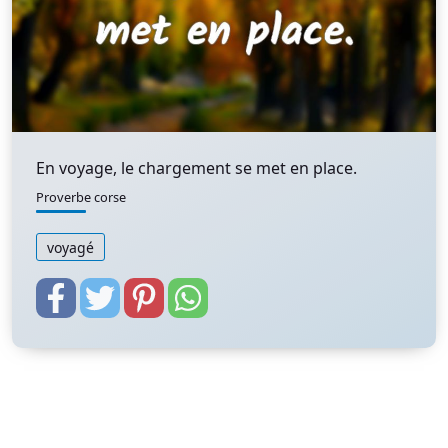
En voyage, le chargement se met en place.
Proverbe corse
voyagé