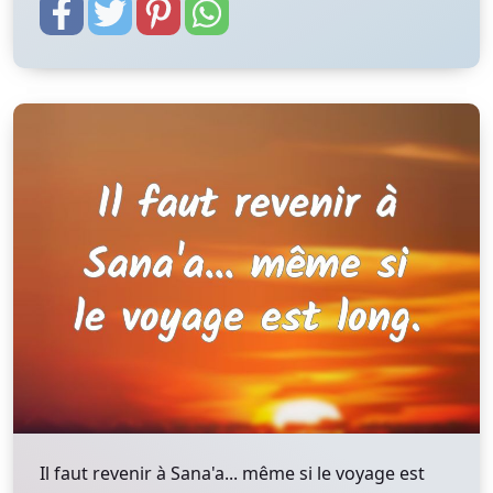
Il faut revenir à Sana'a... même si le voyage est