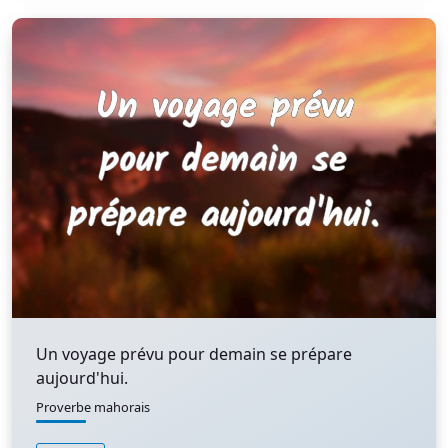
Un voyage prévu pour demain se prépare
aujourd'hui.
Proverbe mahorais