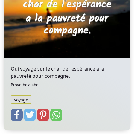
Qui voyage sur le char de l'espérance a la
pauvreté pour compagne.
Proverbe arabe
voyagé