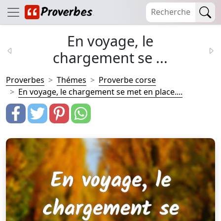
En voyage, le
chargement se ...
Proverbes
Thémes
Proverbe corse
En voyage, le chargement se met en place....