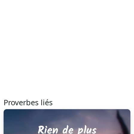
Proverbes liés