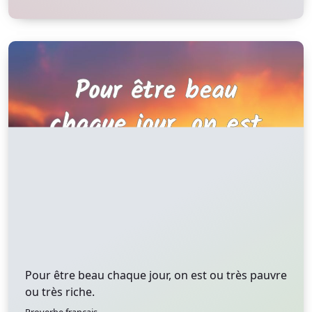
Pour être beau chaque jour, on est ou très pauvre
ou très riche.