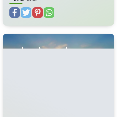
Proverbe francais