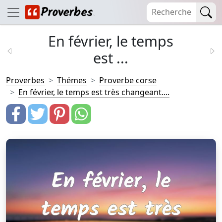
En février, le temps
est ...
Proverbes
Thémes
Proverbe corse
En février, le temps est très changeant....