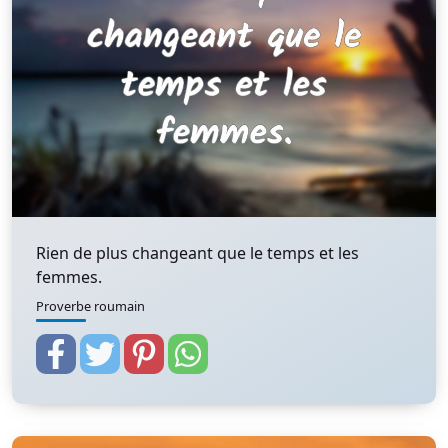
Rien de plus changeant que le temps et les
femmes.
Proverbe roumain