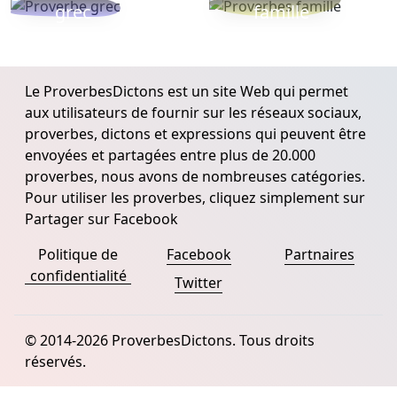
grec
famille
Le ProverbesDictons est un site Web qui permet
aux utilisateurs de fournir sur les réseaux sociaux,
proverbes, dictons et expressions qui peuvent être
envoyées et partagées entre plus de 20.000
proverbes, nous avons de nombreuses catégories.
Pour utiliser les proverbes, cliquez simplement sur
Partager sur Facebook
Politique de
Facebook
Partnaires
confidentialité
Twitter
© 2014-2026 ProverbesDictons. Tous droits
réservés.