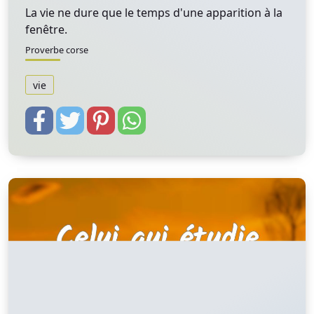
La vie ne dure que le temps d'une apparition à la
fenêtre.
Proverbe corse
vie