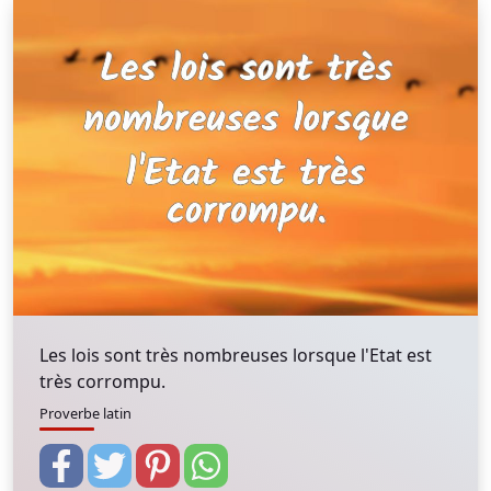
Les lois sont très nombreuses lorsque l'Etat est
très corrompu.
Proverbe latin