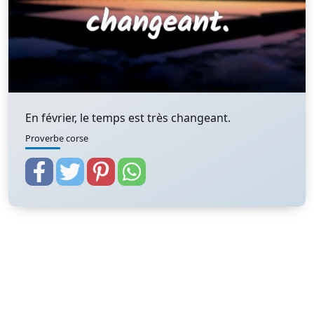
En février, le temps est très changeant.
Proverbe corse