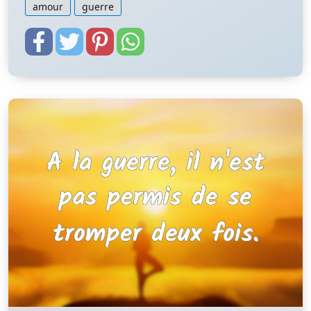
amour
guerre