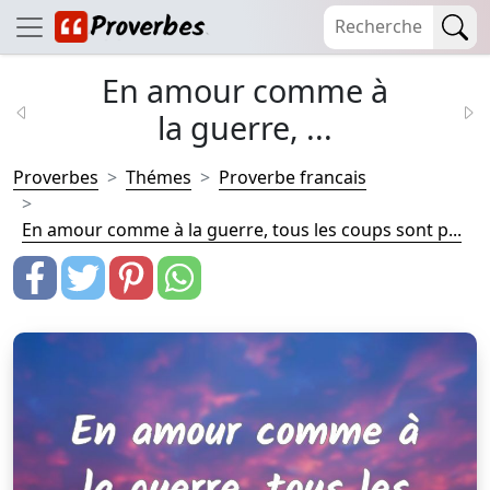
En amour comme à
la guerre, ...
Proverbes
Thémes
Proverbe francais
En amour comme à la guerre, tous les coups sont p...