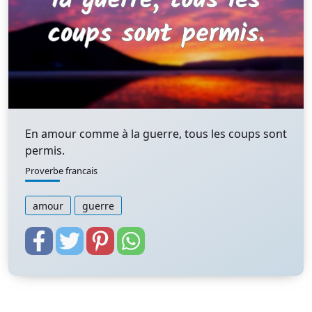
En amour comme à la guerre, tous les coups sont
permis.
Proverbe francais
amour
guerre