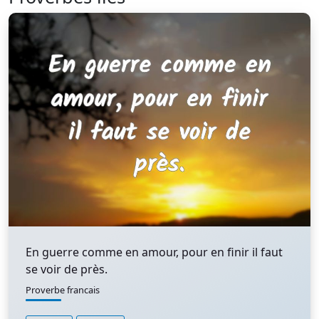
En guerre comme en amour, pour en finir il faut
se voir de près.
Proverbe francais