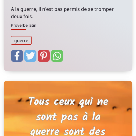
A la guerre, il n'est pas permis de se tromper
deux fois.
Proverbe latin
guerre