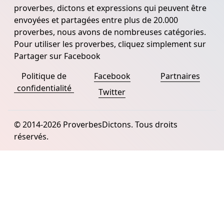
proverbes, dictons et expressions qui peuvent être
envoyées et partagées entre plus de 20.000
proverbes, nous avons de nombreuses catégories.
Pour utiliser les proverbes, cliquez simplement sur
Partager sur Facebook
Politique de
Facebook
Partnaires
confidentialité
Twitter
© 2014-2026 ProverbesDictons. Tous droits
réservés.