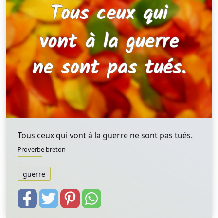
Tous ceux qui vont à la guerre ne sont pas tués.
Proverbe breton
guerre