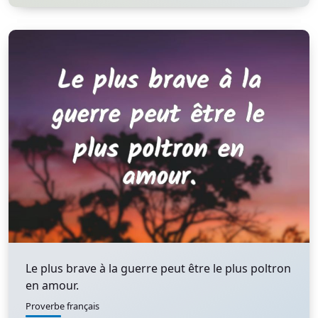
Le plus brave à la guerre peut être le plus poltron
en amour.
Proverbe français