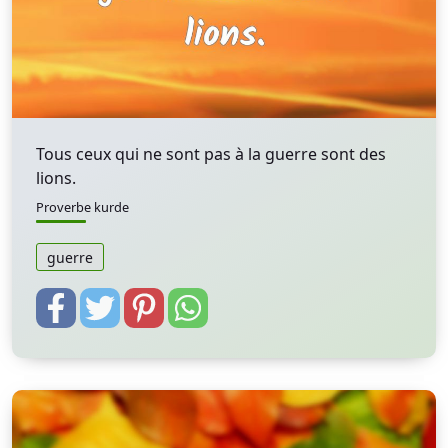
Tous ceux qui ne sont pas à la guerre sont des
lions.
Proverbe kurde
guerre