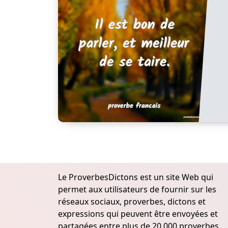
Le ProverbesDictons est un site Web qui
permet aux utilisateurs de fournir sur les
réseaux sociaux, proverbes, dictons et
expressions qui peuvent être envoyées et
partagées entre plus de 20.000 proverbes,