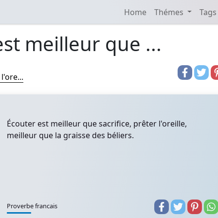
Home
Thémes
Tags
st meilleur que ...
'ore...
Écouter est meilleur que sacrifice, prêter l'oreille,
meilleur que la graisse des béliers.
Proverbe francais