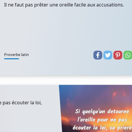
Il ne faut pas prêter une oreille facile aux accusations.
Proverbe latin
 pas écouter la loi,