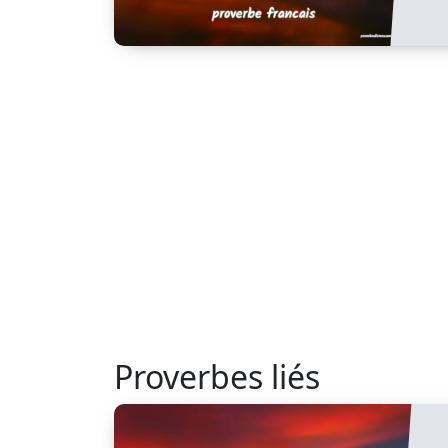
Proverbes liés