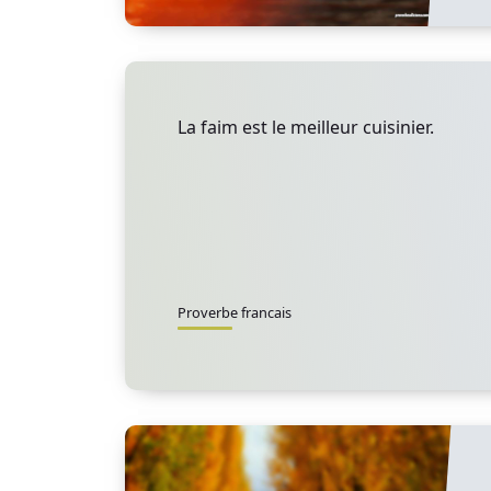
La faim est le meilleur cuisinier.
Proverbe francais