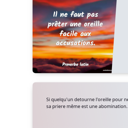
Si quelqu'un detourne l'oreille pour ne
sa priere même est une abomination.