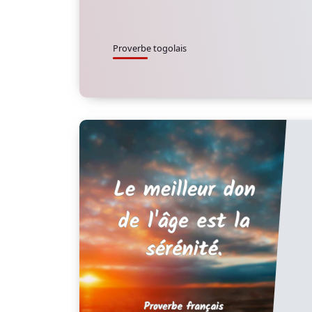
Proverbe togolais