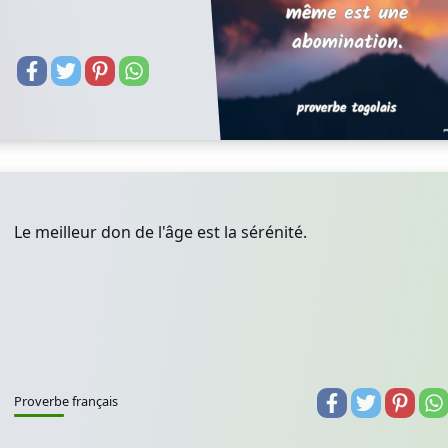
Le meilleur don de l'âge est la sérénité.
Proverbe français