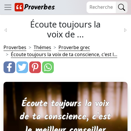
Écoute toujours la
voix de ...
Proverbes
Thémes
Proverbe grec
Écoute toujours la voix de ta conscience, c'est l...