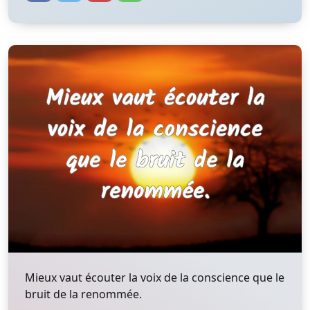
Mieux vaut écouter la voix de la conscience que le
bruit de la renommée.