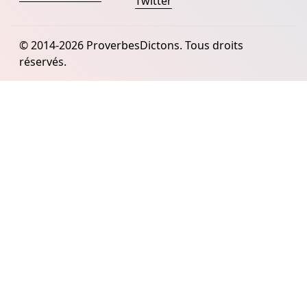
Twitter
© 2014-2026 ProverbesDictons. Tous droits
réservés.