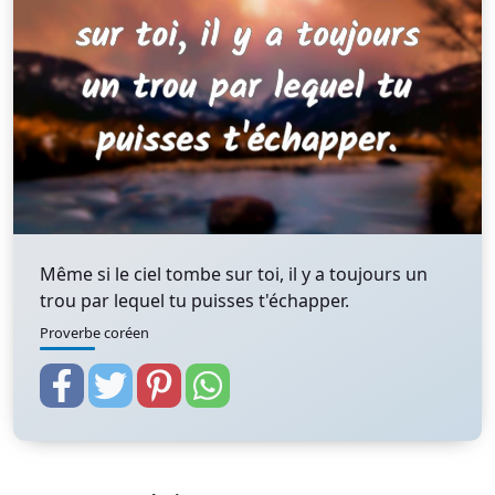
Même si le ciel tombe sur toi, il y a toujours un
trou par lequel tu puisses t'échapper.
Proverbe coréen