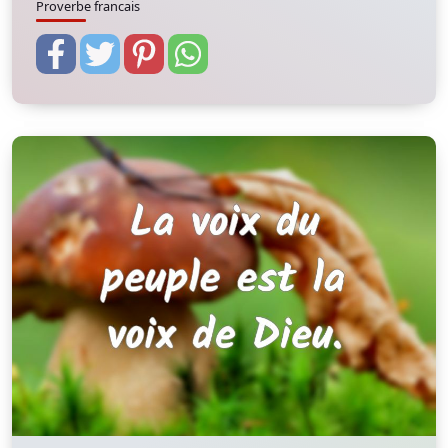
Proverbe francais