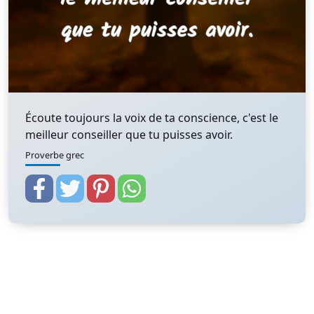
Écoute toujours la voix de ta conscience, c'est le
meilleur conseiller que tu puisses avoir.
Proverbe grec