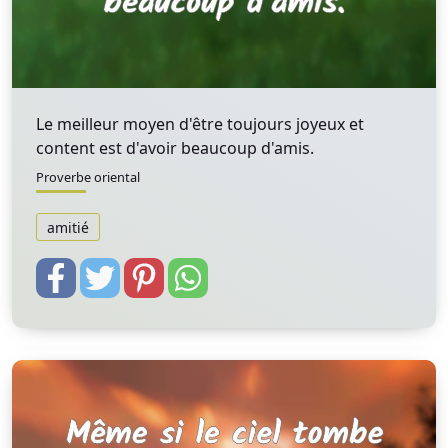
Le meilleur moyen d'être toujours joyeux et
content est d'avoir beaucoup d'amis.
Proverbe oriental
amitié