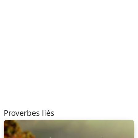
Proverbes liés