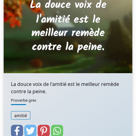
La douce voix de l'amitié est le meilleur remède
contre la peine.
Proverbe grec
amitié