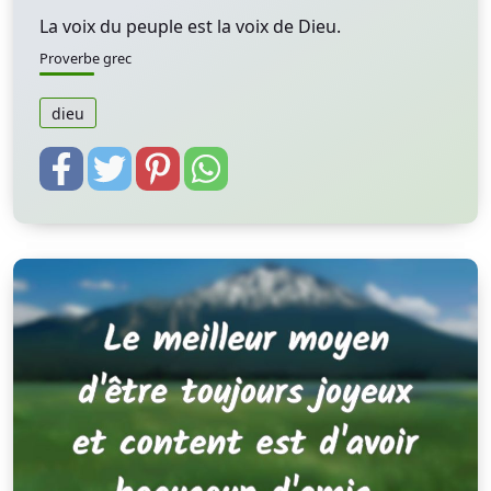
La voix du peuple est la voix de Dieu.
Proverbe grec
dieu