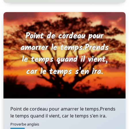
Point de cordeau pour amarrer le temps.Prends
le temps quand il vient, car le temps s'en ira.
Proverbe anglais