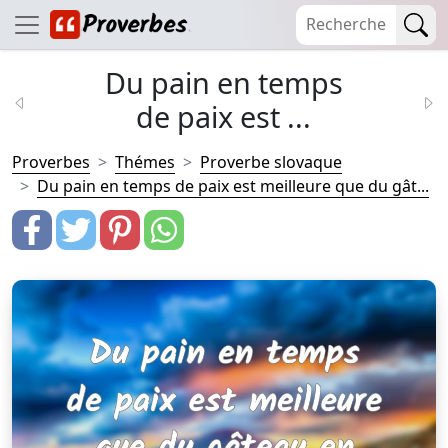
Du pain en temps
de paix est ...
Proverbes
Thémes
Proverbe slovaque
Du pain en temps de paix est meilleure que du gât...