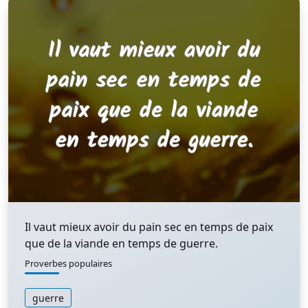
Il vaut mieux avoir du pain sec en temps de paix
que de la viande en temps de guerre.
Proverbes populaires
guerre