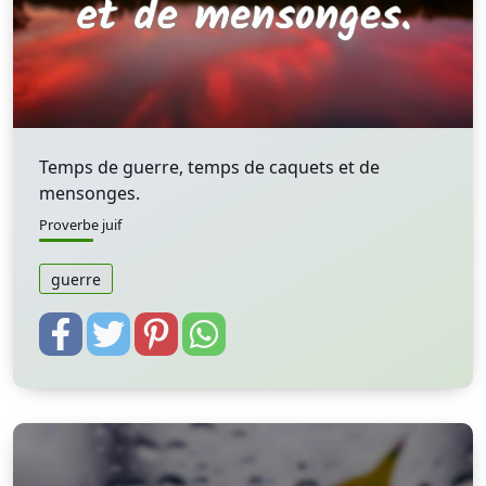
Temps de guerre, temps de caquets et de
mensonges.
Proverbe juif
guerre