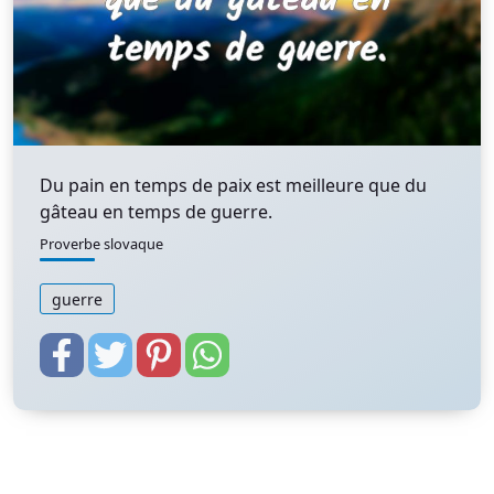
Du pain en temps de paix est meilleure que du
gâteau en temps de guerre.
Proverbe slovaque
guerre