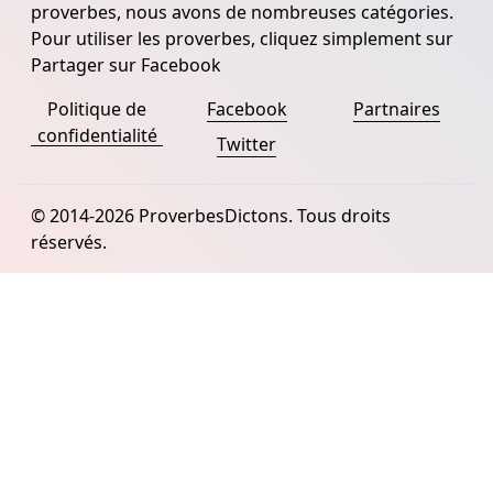
proverbes, nous avons de nombreuses catégories.
Pour utiliser les proverbes, cliquez simplement sur
Partager sur Facebook
Politique de
Facebook
Partnaires
confidentialité
Twitter
© 2014-2026 ProverbesDictons. Tous droits
réservés.