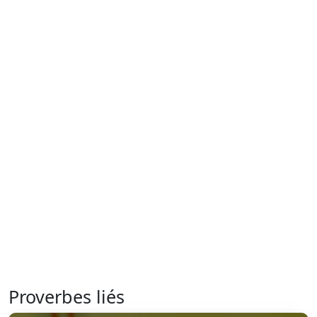
Proverbes liés