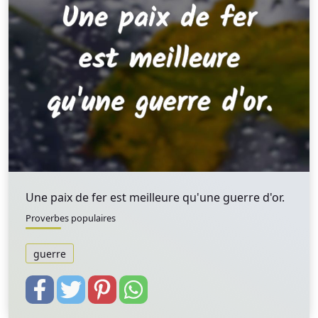
Une paix de fer est meilleure qu'une guerre d'or.
Proverbes populaires
guerre