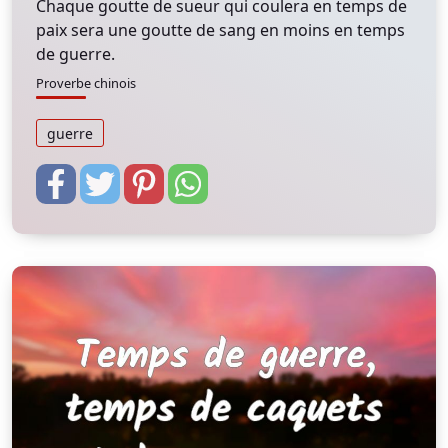
Chaque goutte de sueur qui coulera en temps de
paix sera une goutte de sang en moins en temps
de guerre.
Proverbe chinois
guerre