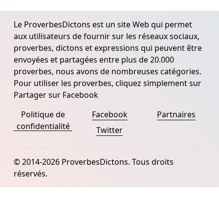
Le ProverbesDictons est un site Web qui permet
aux utilisateurs de fournir sur les réseaux sociaux,
proverbes, dictons et expressions qui peuvent être
envoyées et partagées entre plus de 20.000
proverbes, nous avons de nombreuses catégories.
Pour utiliser les proverbes, cliquez simplement sur
Partager sur Facebook
Politique de
Facebook
Partnaires
confidentialité
Twitter
© 2014-2026 ProverbesDictons. Tous droits
réservés.