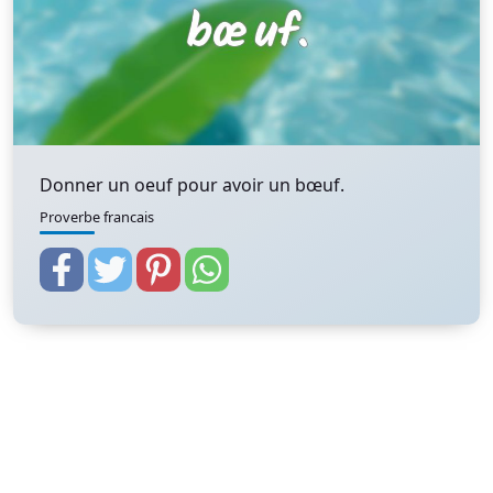
Donner un oeuf pour avoir un bœuf.
Proverbe francais