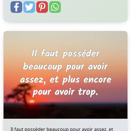
Il faut posséder beaucoup pour avoir assez, et