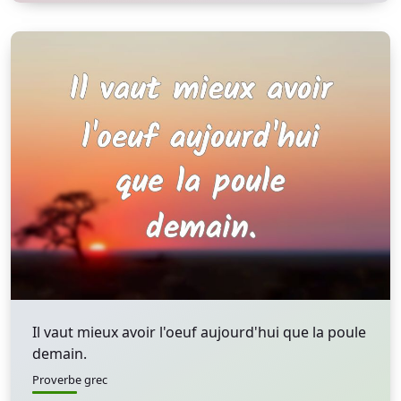
Il vaut mieux avoir l'oeuf aujourd'hui que la poule
demain.
Proverbe grec