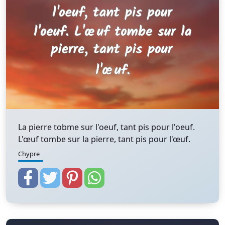
La pierre tobme sur l'oeuf, tant pis pour l'oeuf.
L'œuf tombe sur la pierre, tant pis pour l'œuf.
Chypre