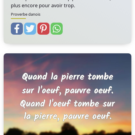
plus encore pour avoir trop.
Proverbe danois