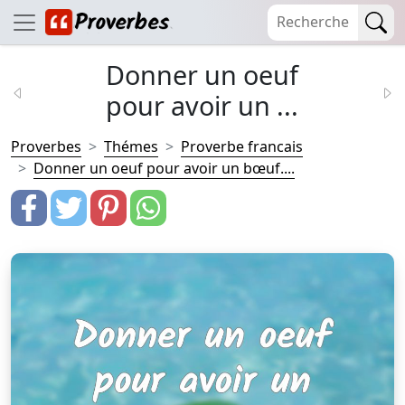
Donner un oeuf
pour avoir un ...
Proverbes
Thémes
Proverbe francais
Donner un oeuf pour avoir un bœuf....