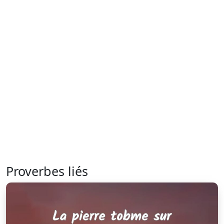
Proverbes liés