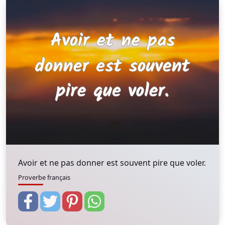
Avoir et ne pas donner est souvent pire que voler.
Proverbe français