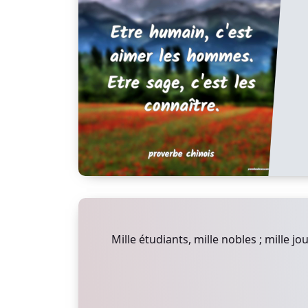
Mille étudiants, mille nobles ; mille jo