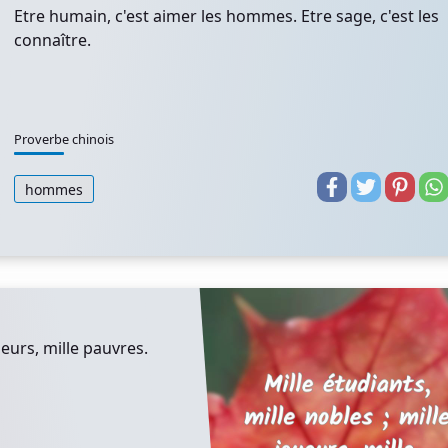
Etre humain, c'est aimer les hommes. Etre sage, c'est les
connaître.
Proverbe chinois
hommes
ueurs, mille pauvres.