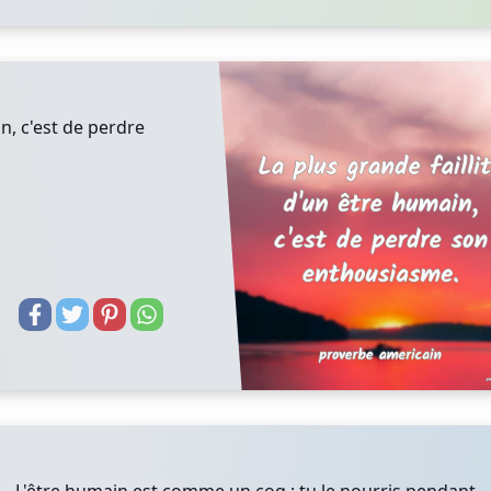
n, c'est de perdre