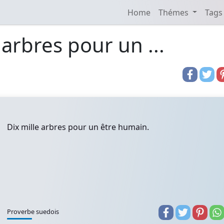
Home
Thémes
Tags
 arbres pour un ...
Dix mille arbres pour un être humain.
Proverbe suedois