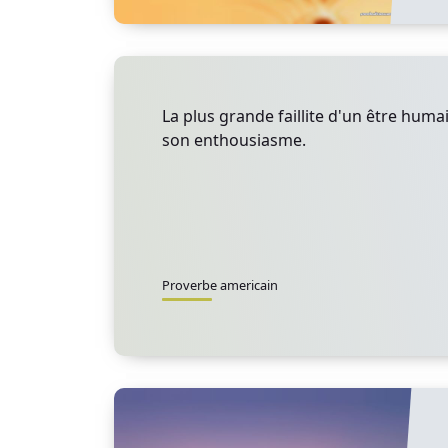
La plus grande faillite d'un être humai
son enthousiasme.
Proverbe americain