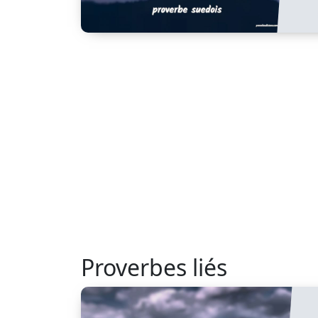
Proverbes liés