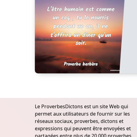
Le ProverbesDictons est un site Web qui
permet aux utilisateurs de fournir sur les
réseaux sociaux, proverbes, dictons et
expressions qui peuvent être envoyées et
partagées entre plus de 20.000 proverbes,