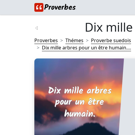
Dix mille
Proverbes
Thémes
Proverbe suedois
Dix mille arbres pour un être humain....