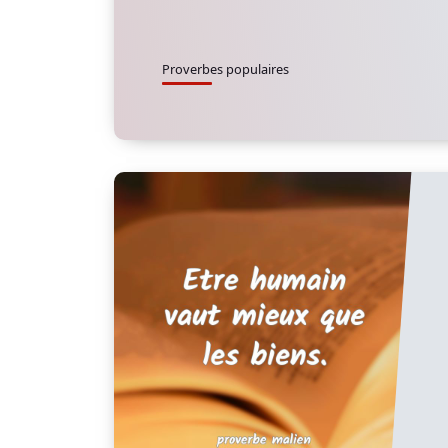
Proverbes populaires