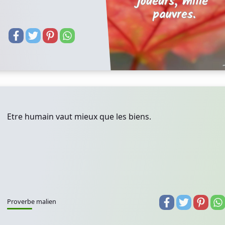
Etre humain vaut mieux que les biens.
Proverbe malien