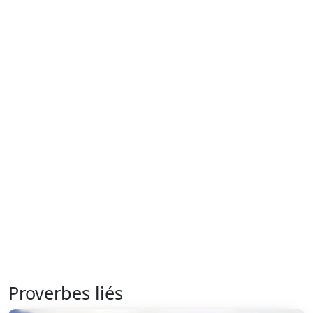
Proverbes liés