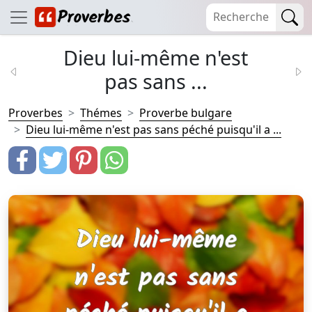
Dieu lui-même n'est
pas sans ...
Proverbes
Thémes
Proverbe bulgare
Dieu lui-même n'est pas sans péché puisqu'il a ...