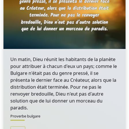
Un matin, Dieu réunit les habitants de la planète
pour attribuer à chacun d'eux un pays; comme le
Bulgare n'était pas du genre pressé, il se
présenta le dernier face au Créateur, alors que la
distribution était terminée. Pour ne pas le
renvoyer bredouille, Dieu n'eut pas d'autre
solution que de lui donner un morceau du
paradis.
Proverbe bulgare