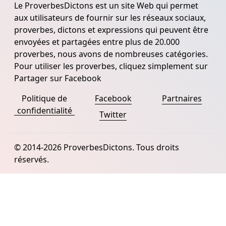
Le ProverbesDictons est un site Web qui permet
aux utilisateurs de fournir sur les réseaux sociaux,
proverbes, dictons et expressions qui peuvent être
envoyées et partagées entre plus de 20.000
proverbes, nous avons de nombreuses catégories.
Pour utiliser les proverbes, cliquez simplement sur
Partager sur Facebook
Politique de
Facebook
Partnaires
confidentialité
Twitter
© 2014-2026 ProverbesDictons. Tous droits
réservés.