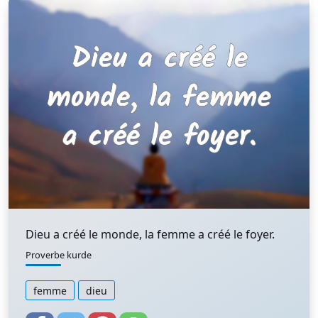
Dieu a créé le monde, la femme a créé le foyer.
Proverbe kurde
femme
dieu