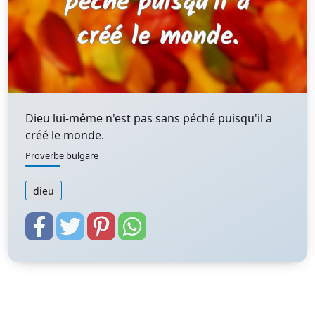
Dieu lui-même n'est pas sans péché puisqu'il a
créé le monde.
Proverbe bulgare
dieu