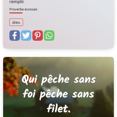
remplir.
Proverbe ecossais
dieu