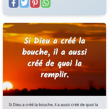
Si Dieu a créé la bouche, il a aussi créé de quoi la