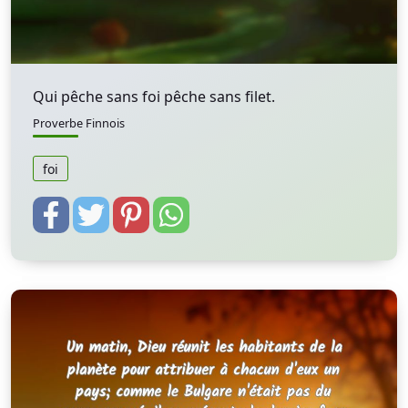
Qui pêche sans foi pêche sans filet.
Proverbe Finnois
foi