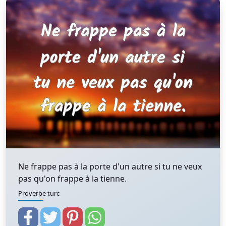
Ne frappe pas à la porte d'un autre si tu ne veux
pas qu'on frappe à la tienne.
Proverbe turc