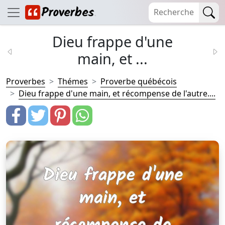
Dieu frappe d'une
main, et ...
Proverbes
Thémes
Proverbe québécois
Dieu frappe d'une main, et récompense de l'autre....