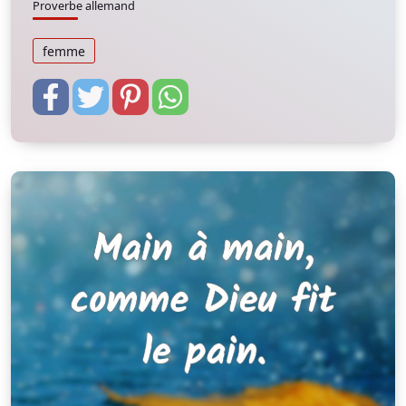
Proverbe allemand
femme