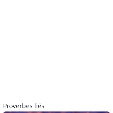
Proverbes liés