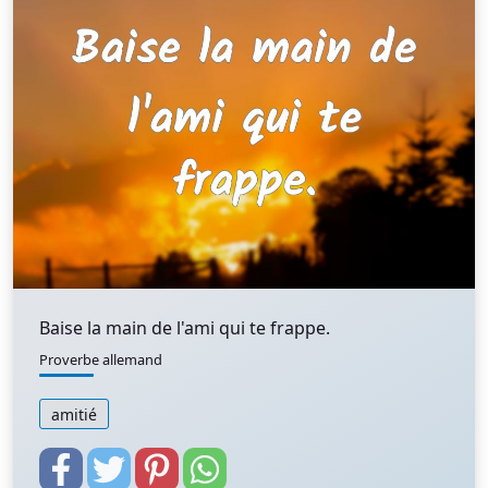
Baise la main de l'ami qui te frappe.
Proverbe allemand
amitié