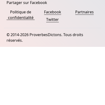
Partager sur Facebook
Politique de
Facebook
Partnaires
confidentialité
Twitter
© 2014-2026 ProverbesDictons. Tous droits
réservés.