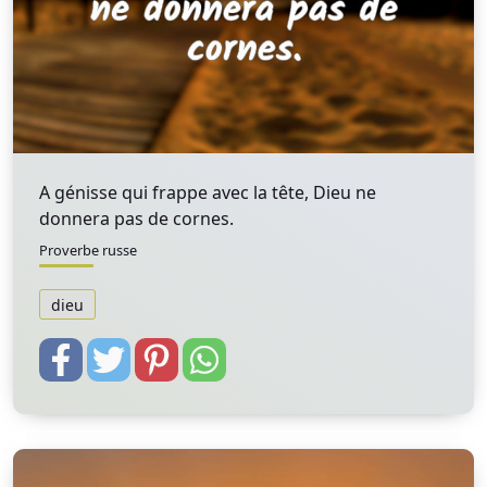
A génisse qui frappe avec la tête, Dieu ne
donnera pas de cornes.
Proverbe russe
dieu