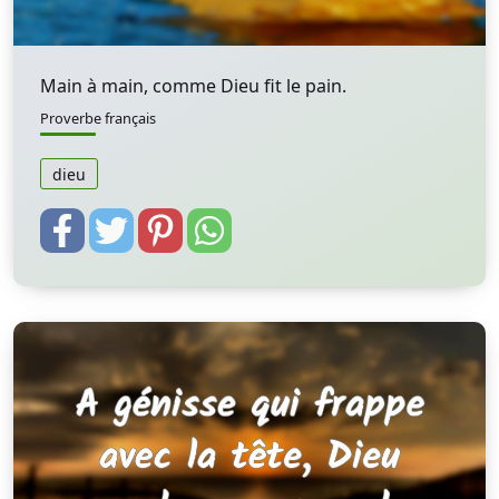
Main à main, comme Dieu fit le pain.
Proverbe français
dieu