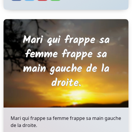
Mari qui frappe sa femme frappe sa main gauche
de la droite.