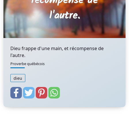
Dieu frappe d'une main, et récompense de
l'autre.
Proverbe québécois
dieu