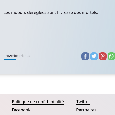
Les moeurs déréglées sont l'ivresse des mortels.
Proverbe oriental
Politique de confidentialité
Twitter
Facebook
Partnaires