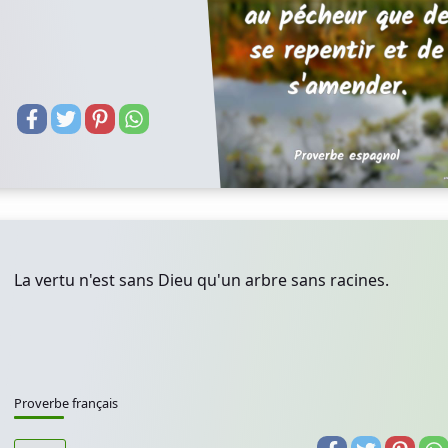
La vertu n'est sans Dieu qu'un arbre sans racines.
Proverbe français