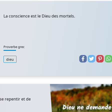
La conscience est le Dieu des mortels.
Proverbe grec
dieu
e repentir et de