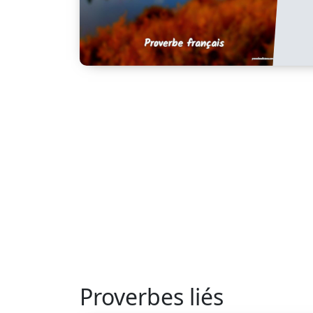
Proverbes liés