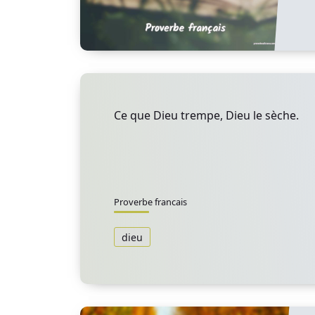
Ce que Dieu trempe, Dieu le sèche.
Proverbe francais
dieu