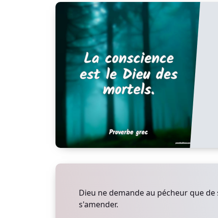
Dieu ne demande au pécheur que de s
s'amender.