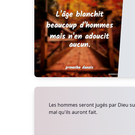
Les hommes seront jugés par Dieu suiv
mal qu'ils auront fait.