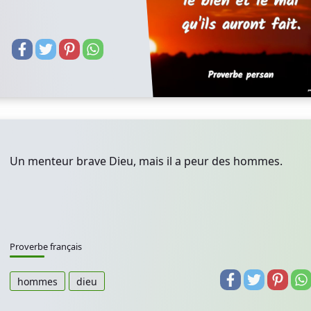
Un menteur brave Dieu, mais il a peur des hommes.
Proverbe français
hommes
dieu