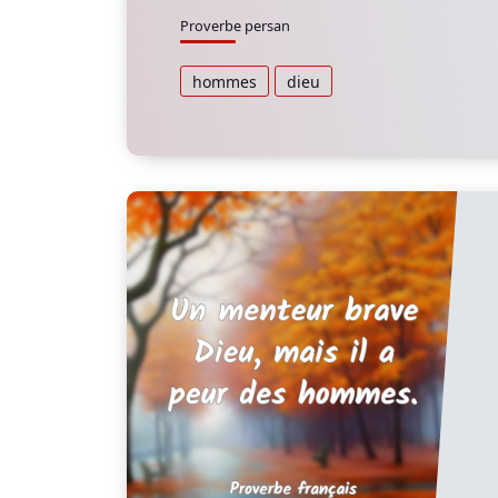
Proverbe persan
hommes
dieu