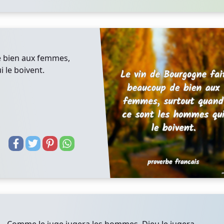
e bien aux femmes,
 le boivent.