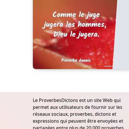
Le ProverbesDictons est un site Web qui
permet aux utilisateurs de fournir sur les
réseaux sociaux, proverbes, dictons et
expressions qui peuvent être envoyées et
partagées entre plus de 20.000 proverbes,