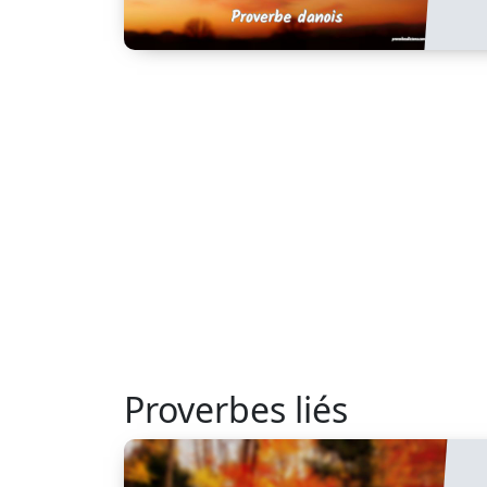
Proverbes liés