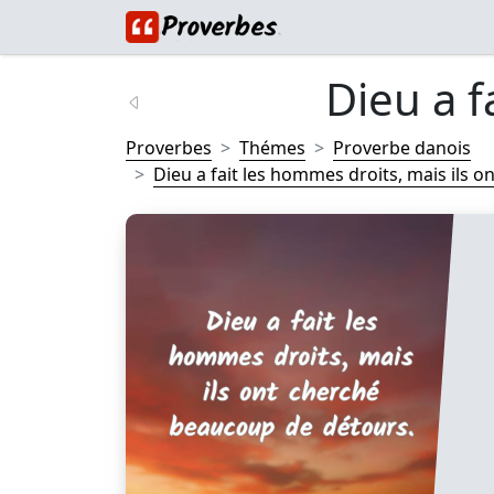
Dieu a f
Proverbes
Thémes
Proverbe danois
Dieu a fait les hommes droits, mais ils on