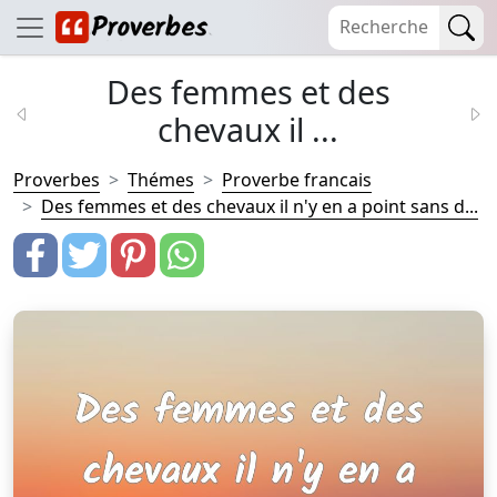
Des femmes et des
chevaux il ...
Proverbes
Thémes
Proverbe francais
Des femmes et des chevaux il n'y en a point sans d...