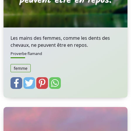
Les mains des femmes, comme les dents des
chevaux, ne peuvent être en repos.
Proverbe flamand
femme