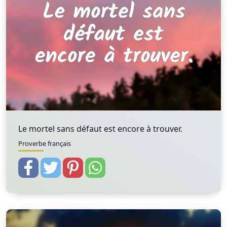
Le mortel sans défaut est encore à trouver.
Proverbe français