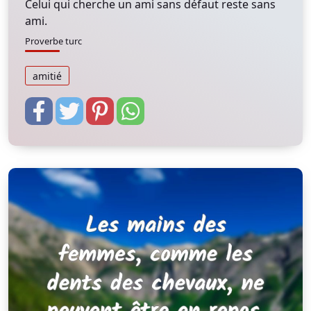
Celui qui cherche un ami sans défaut reste sans
ami.
Proverbe turc
amitié