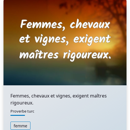
Femmes, chevaux et vignes, exigent maîtres
rigoureux.
Proverbe turc
femme