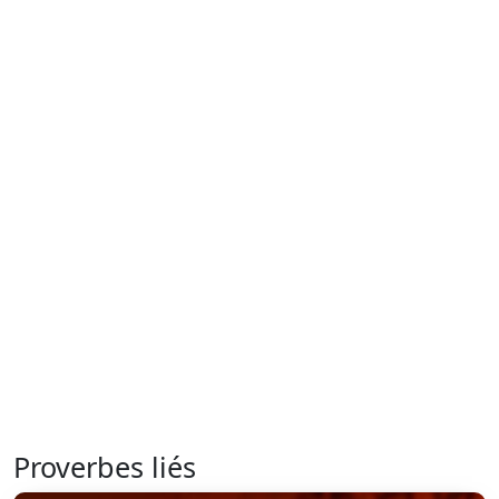
Proverbes liés