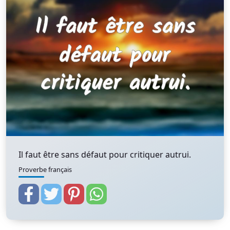
Il faut être sans défaut pour critiquer autrui.
Proverbe français