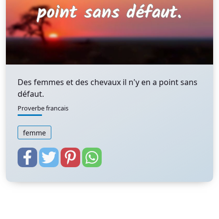
Des femmes et des chevaux il n'y en a point sans
défaut.
Proverbe francais
femme