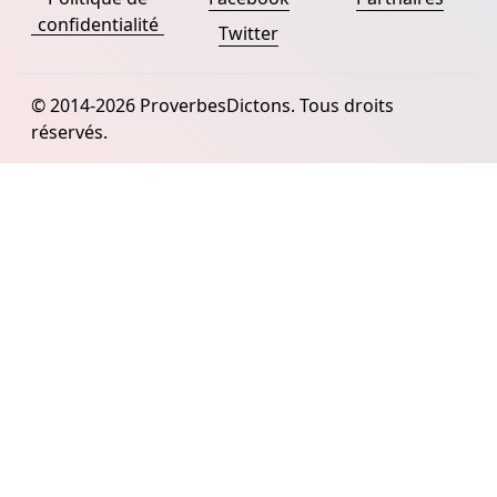
confidentialité
Twitter
© 2014-2026 ProverbesDictons. Tous droits
réservés.