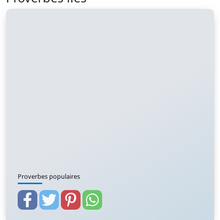
Proverbes populaires