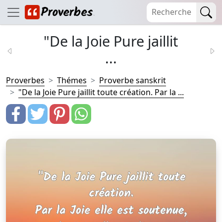
"De la Joie Pure jaillit
...
Proverbes
Thémes
Proverbe sanskrit
"De la Joie Pure jaillit toute création. Par la ...