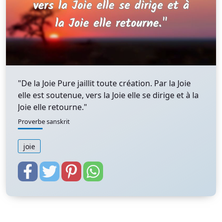
"De la Joie Pure jaillit toute création. Par la Joie
elle est soutenue, vers la Joie elle se dirige et à la
Joie elle retourne."
Proverbe sanskrit
joie