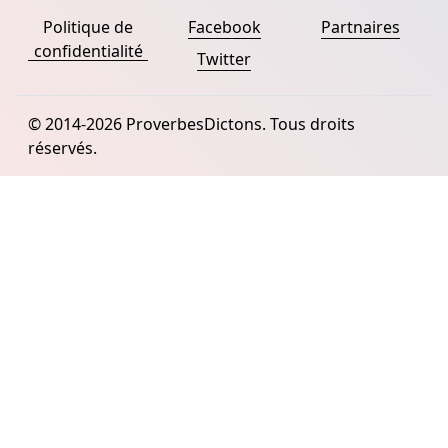
Politique de
Facebook
Partnaires
confidentialité
Twitter
© 2014-2026 ProverbesDictons. Tous droits
réservés.