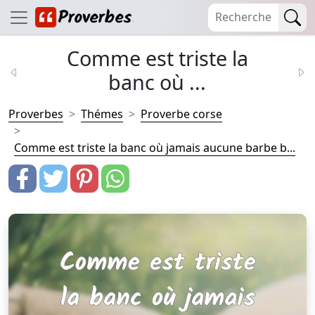
Comme est triste la
banc où ...
Proverbes
Thémes
Proverbe corse
Comme est triste la banc où jamais aucune barbe b...