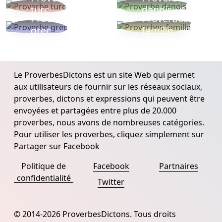
turc
danois
Proverbe
Proverbes
grec
famille
Le ProverbesDictons est un site Web qui permet
aux utilisateurs de fournir sur les réseaux sociaux,
proverbes, dictons et expressions qui peuvent être
envoyées et partagées entre plus de 20.000
proverbes, nous avons de nombreuses catégories.
Pour utiliser les proverbes, cliquez simplement sur
Partager sur Facebook
Politique de
Facebook
Partnaires
confidentialité
Twitter
© 2014-2026 ProverbesDictons. Tous droits