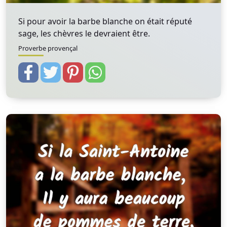
Si pour avoir la barbe blanche on était réputé
sage, les chèvres le devraient être.
Proverbe provençal