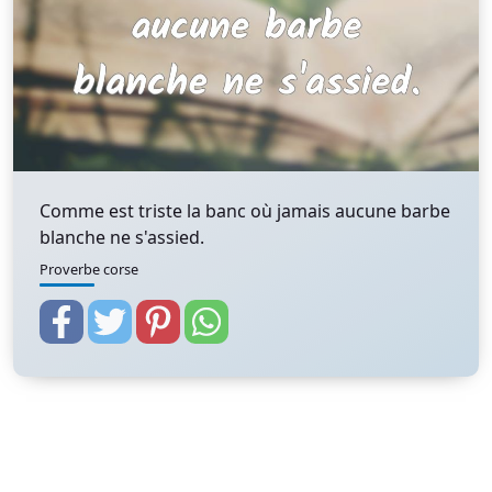
Comme est triste la banc où jamais aucune barbe
blanche ne s'assied.
Proverbe corse