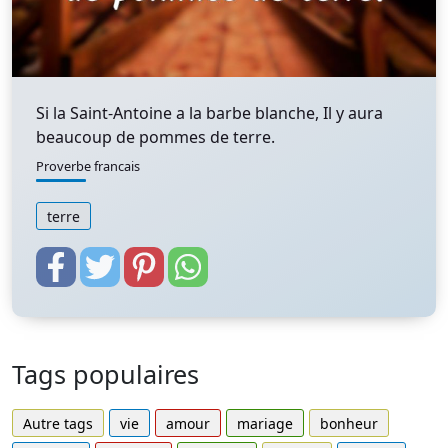
Si la Saint-Antoine a la barbe blanche, Il y aura
beaucoup de pommes de terre.
Proverbe francais
terre
Tags populaires
Autre tags
vie
amour
mariage
bonheur