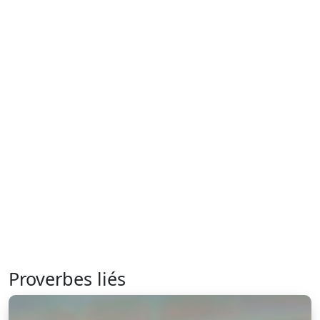
Proverbes liés