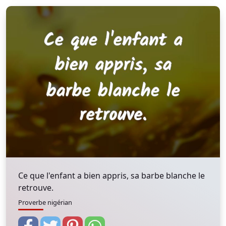
Ce que l'enfant a bien appris, sa barbe blanche le
retrouve.
Proverbe nigérian