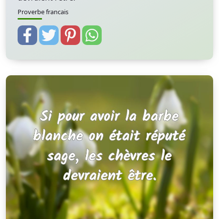
Proverbe francais