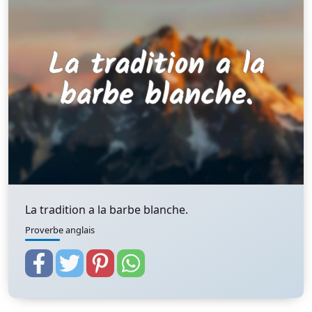
La tradition a la barbe blanche.
Proverbe anglais