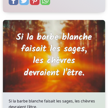
Si la barbe blanche faisait les sages, les chèvres
devraient l'être.