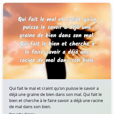
Qui fait le mal et craint qu'on puisse le savoir a
déjà une graine de bien dans son mal. Qui fait le
bien et cherche à le faire savoir a déjà une racine
de mal dans son bien.