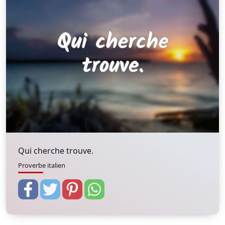
Qui cherche trouve.
Proverbe italien