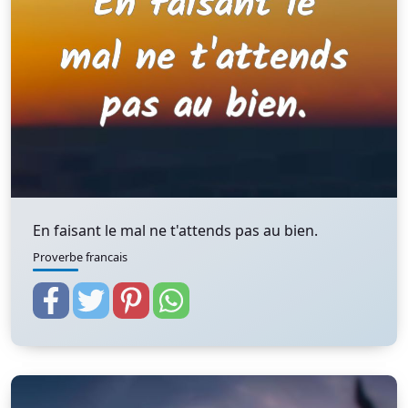
En faisant le mal ne t'attends pas au bien.
Proverbe francais