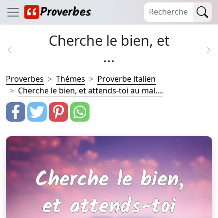
Cherche le bien, et
...
Proverbes
Thémes
Proverbe italien
Cherche le bien, et attends-toi au mal....