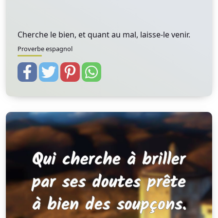
Cherche le bien, et quant au mal, laisse-le venir.
Proverbe espagnol