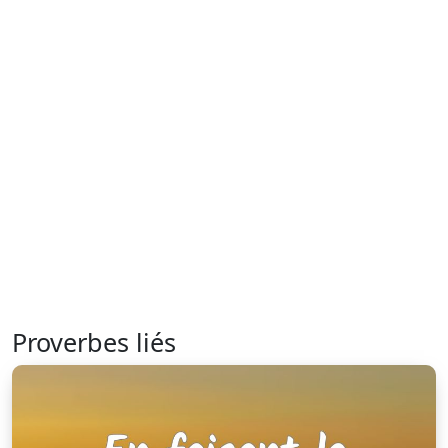
Proverbes liés