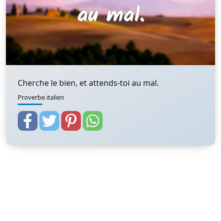
Cherche le bien, et attends-toi au mal.
Proverbe italien