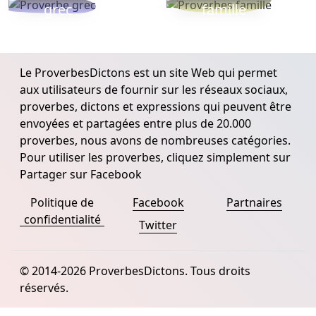
grec
famille
Le ProverbesDictons est un site Web qui permet
aux utilisateurs de fournir sur les réseaux sociaux,
proverbes, dictons et expressions qui peuvent être
envoyées et partagées entre plus de 20.000
proverbes, nous avons de nombreuses catégories.
Pour utiliser les proverbes, cliquez simplement sur
Partager sur Facebook
Politique de
Facebook
Partnaires
confidentialité
Twitter
© 2014-2026 ProverbesDictons. Tous droits
réservés.