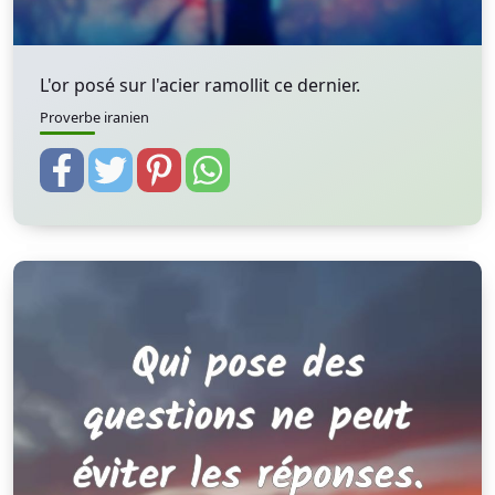
L'or posé sur l'acier ramollit ce dernier.
Proverbe iranien