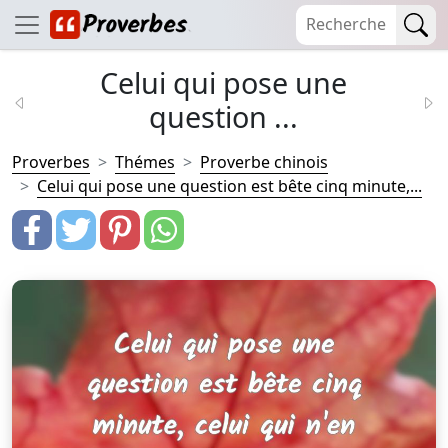
Celui qui pose une
question ...
Proverbes
Thémes
Proverbe chinois
Celui qui pose une question est bête cinq minute,...