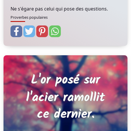
Ne s'égare pas celui qui pose des questions.
Proverbes populaires