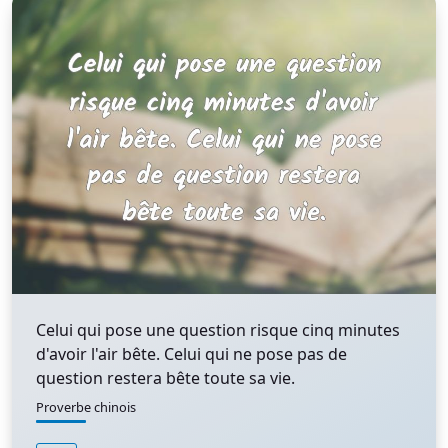
Celui qui pose une question risque cinq minutes
d'avoir l'air bête. Celui qui ne pose pas de
question restera bête toute sa vie.
Proverbe chinois