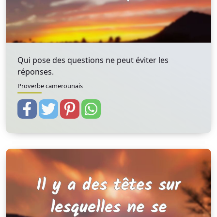
Qui pose des questions ne peut éviter les
réponses.
Proverbe camerounais