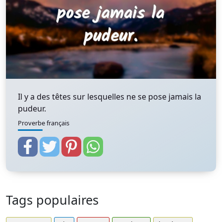
Il y a des têtes sur lesquelles ne se pose jamais la
pudeur.
Proverbe français
Tags populaires