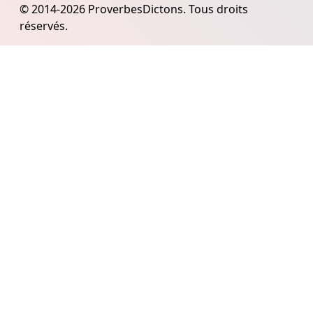
© 2014-2026 ProverbesDictons. Tous droits
réservés.