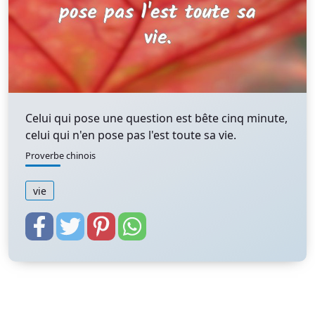
Celui qui pose une question est bête cinq minute,
celui qui n'en pose pas l'est toute sa vie.
Proverbe chinois
vie