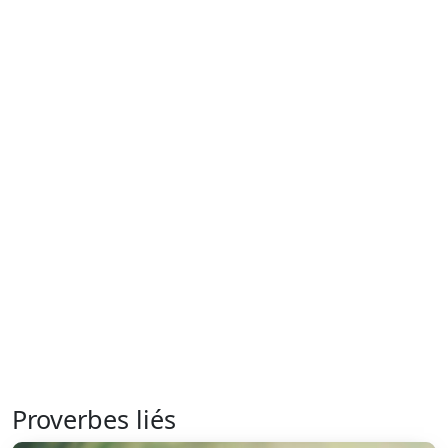
Proverbes liés