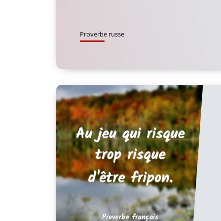
Proverbe russe