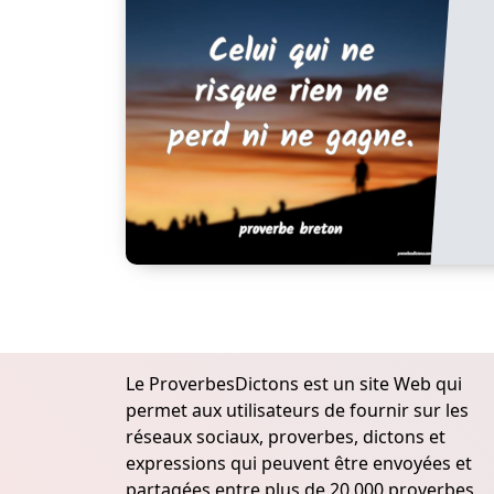
Le ProverbesDictons est un site Web qui
permet aux utilisateurs de fournir sur les
réseaux sociaux, proverbes, dictons et
expressions qui peuvent être envoyées et
partagées entre plus de 20.000 proverbes,