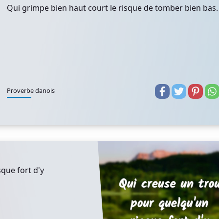
Qui grimpe bien haut court le risque de tomber bien bas.
Proverbe danois
que fort d'y