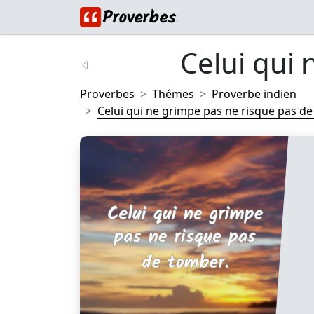
Celui qui 
Proverbes
Thémes
Proverbe indien
Celui qui ne grimpe pas ne risque pas de 