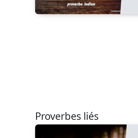
Proverbes liés