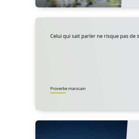
Celui qui sait parler ne risque pas de s
Proverbe marocain