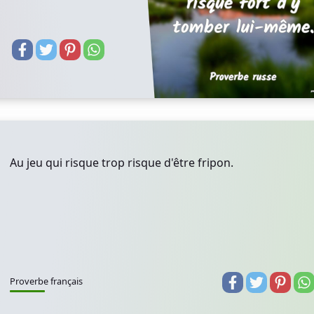
Au jeu qui risque trop risque d'être fripon.
Proverbe français