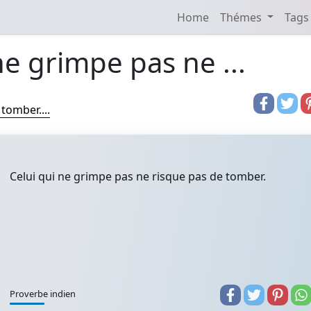
Home
Thémes
Tags
ne grimpe pas ne ...
tomber....
Celui qui ne grimpe pas ne risque pas de tomber.
Proverbe indien