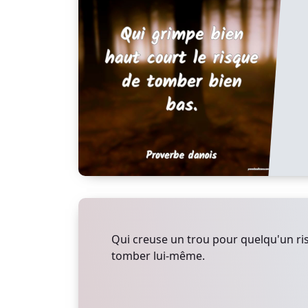
Qui creuse un trou pour quelqu'un ris
tomber lui-même.