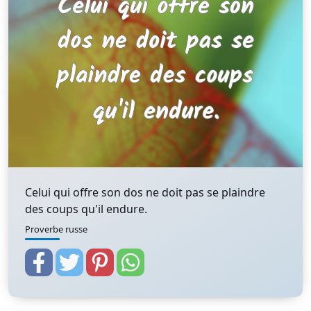
Celui qui offre son dos ne doit pas se plaindre
des coups qu'il endure.
Proverbe russe