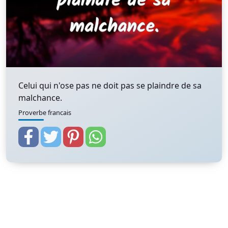
Celui qui n'ose pas ne doit pas se plaindre de sa
malchance.
Proverbe francais