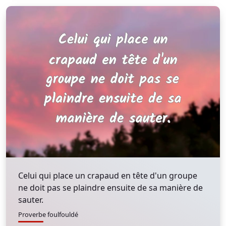
Celui qui place un crapaud en tête d'un groupe
ne doit pas se plaindre ensuite de sa manière de
sauter.
Proverbe foulfouldé