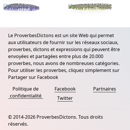
Proverbe
Proverbes
grec
famille
Le ProverbesDictons est un site Web qui permet
aux utilisateurs de fournir sur les réseaux sociaux,
proverbes, dictons et expressions qui peuvent être
envoyées et partagées entre plus de 20.000
proverbes, nous avons de nombreuses catégories.
Pour utiliser les proverbes, cliquez simplement sur
Partager sur Facebook
Politique de
Facebook
Partnaires
confidentialité
Twitter
© 2014-2026 ProverbesDictons. Tous droits
réservés.