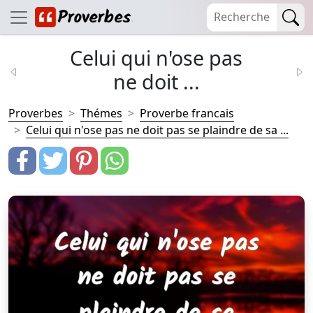
Celui qui n'ose pas
ne doit ...
Proverbes
Thémes
Proverbe francais
Celui qui n'ose pas ne doit pas se plaindre de sa ...