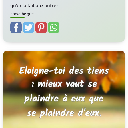
qu'on a fait aux autres.
Proverbe grec