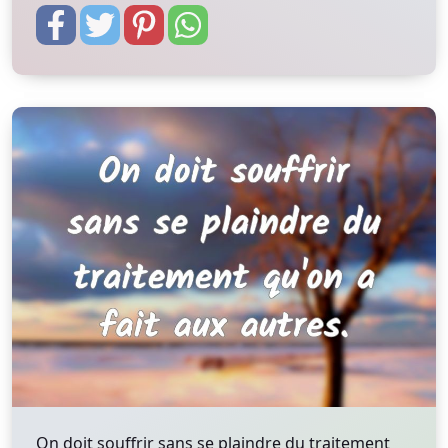
On doit souffrir sans se plaindre du traitement