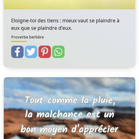
Eloigne-toi des tiens : mieux vaut se plaindre à
eux que se plaindre d'eux.
Proverbe berbère