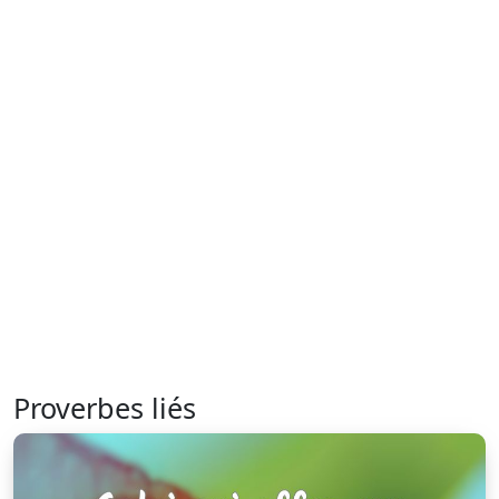
Proverbes liés