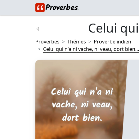
Celui qui 
Proverbes
Thémes
Proverbe indien
Celui qui n'a ni vache, ni veau, dort bien...