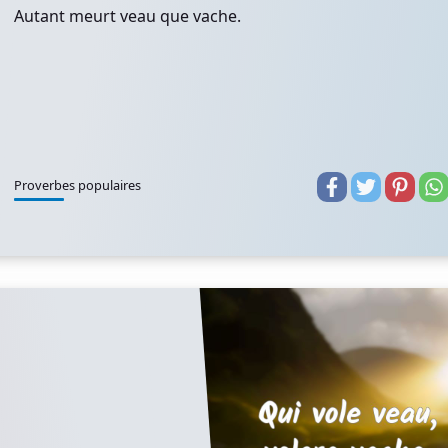
Autant meurt veau que vache.
Proverbes populaires