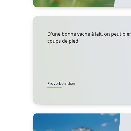
D'une bonne vache à lait, on peut bie
coups de pied.
Proverbe indien