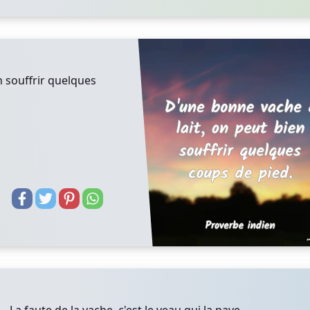
n souffrir quelques