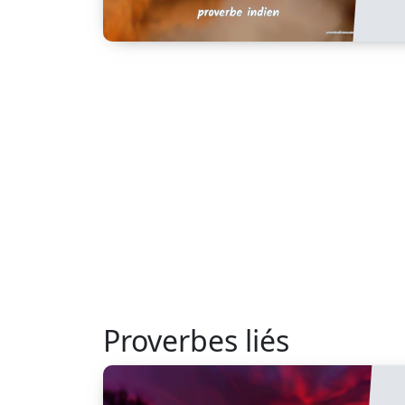
Proverbes liés