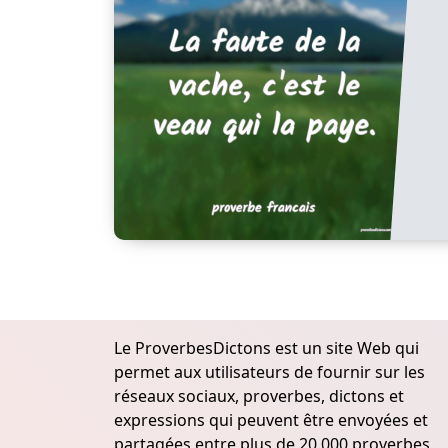
Le ProverbesDictons est un site Web qui
permet aux utilisateurs de fournir sur les
réseaux sociaux, proverbes, dictons et
expressions qui peuvent être envoyées et
partagées entre plus de 20.000 proverbes,