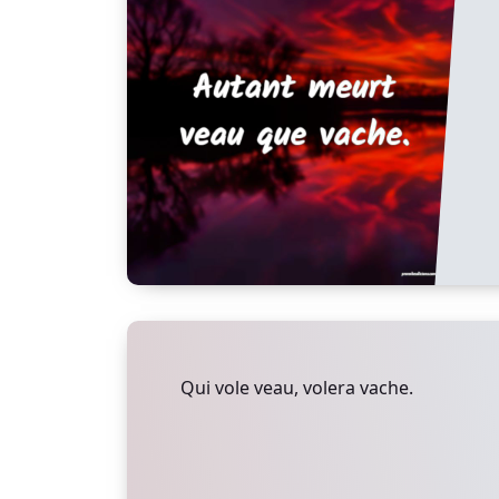
Qui vole veau, volera vache.