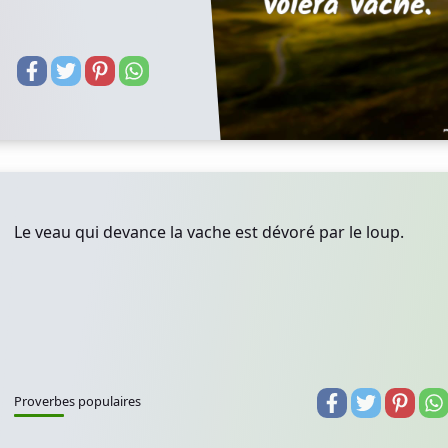
Le veau qui devance la vache est dévoré par le loup.
Proverbes populaires