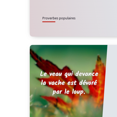
Proverbes populaires