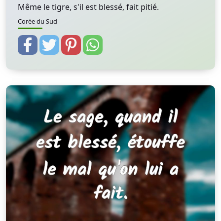
Même le tigre, s'il est blessé, fait pitié.
Corée du Sud