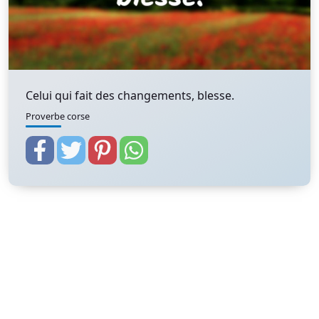
Celui qui fait des changements, blesse.
Proverbe corse