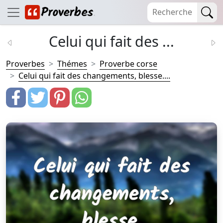
Celui qui fait des ...
Proverbes
Thémes
Proverbe corse
Celui qui fait des changements, blesse....