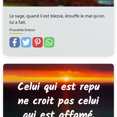
Le sage, quand il est blessé, étouffe le mal qu'on
lui a fait.
Proverbe breton