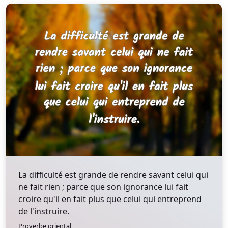
La difficulté est grande de rendre savant celui qui
ne fait rien ; parce que son ignorance lui fait
croire qu'il en fait plus que celui qui entreprend
de l'instruire.
Proverbe oriental