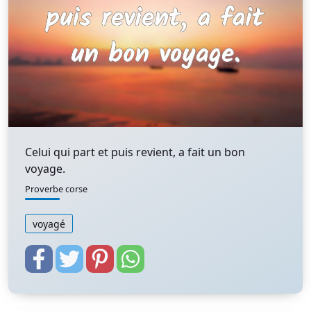
Celui qui part et puis revient, a fait un bon
voyage.
Proverbe corse
voyagé