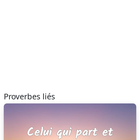
Proverbes liés