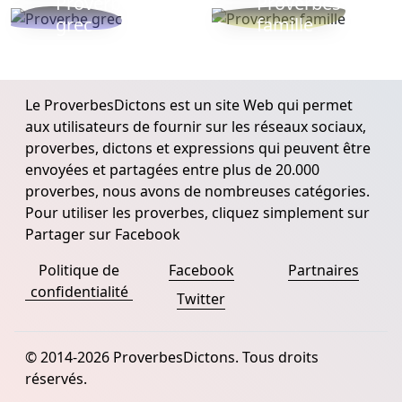
Proverbe
Proverbes
grec
famille
Le ProverbesDictons est un site Web qui permet
aux utilisateurs de fournir sur les réseaux sociaux,
proverbes, dictons et expressions qui peuvent être
envoyées et partagées entre plus de 20.000
proverbes, nous avons de nombreuses catégories.
Pour utiliser les proverbes, cliquez simplement sur
Partager sur Facebook
Politique de
Facebook
Partnaires
confidentialité
Twitter
© 2014-2026 ProverbesDictons. Tous droits
réservés.