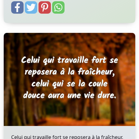
Celui qui travaille fort se reposera à la fraîcheur,