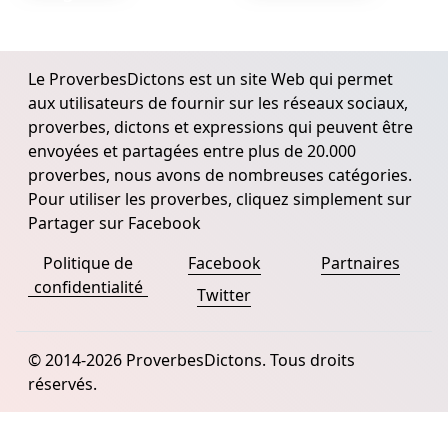
Le ProverbesDictons est un site Web qui permet
aux utilisateurs de fournir sur les réseaux sociaux,
proverbes, dictons et expressions qui peuvent être
envoyées et partagées entre plus de 20.000
proverbes, nous avons de nombreuses catégories.
Pour utiliser les proverbes, cliquez simplement sur
Partager sur Facebook
Politique de
Facebook
Partnaires
confidentialité
Twitter
© 2014-2026 ProverbesDictons. Tous droits
réservés.