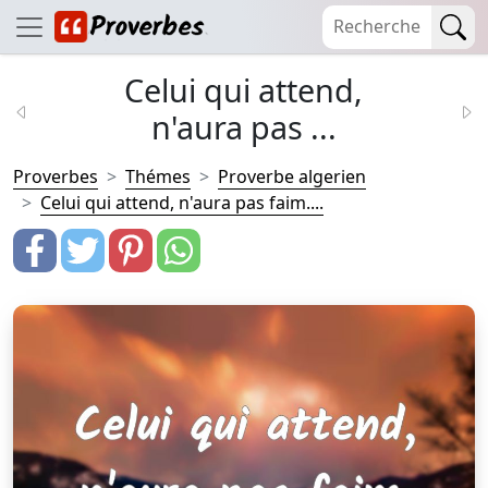
Celui qui attend,
n'aura pas ...
Proverbes
Thémes
Proverbe algerien
Celui qui attend, n'aura pas faim....