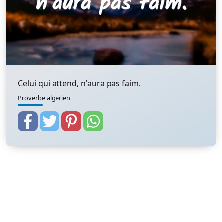
Celui qui attend, n'aura pas faim.
Proverbe algerien