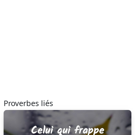
Proverbes liés