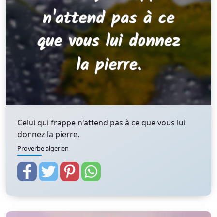
Celui qui frappe n'attend pas à ce que vous lui
donnez la pierre.
Proverbe algerien