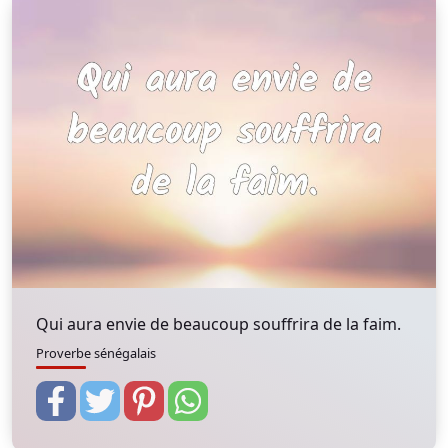
Qui aura envie de beaucoup souffrira de la faim.
Proverbe sénégalais