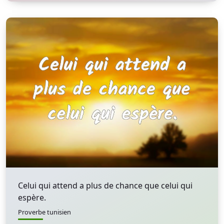
Celui qui attend a plus de chance que celui qui
espère.
Proverbe tunisien