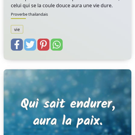
celui qui se la coule douce aura une vie dure.
Proverbe thailandais
vie