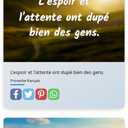
L'espoir et l'attente ont dupé bien des gens.
Proverbe français