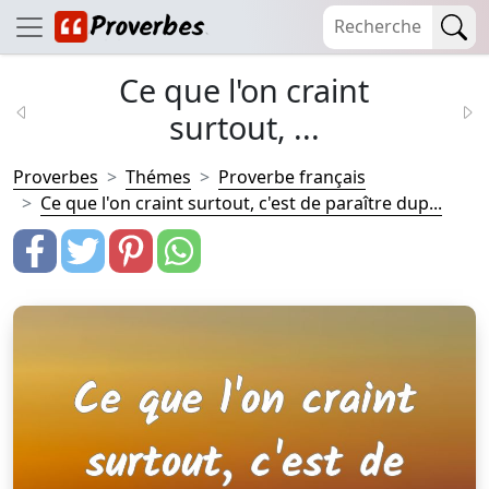
Ce que l'on craint
surtout, ...
Proverbes
Thémes
Proverbe français
Ce que l'on craint surtout, c'est de paraître dup...