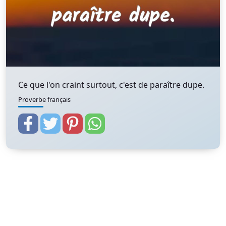
Ce que l'on craint surtout, c'est de paraître dupe.
Proverbe français