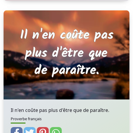
Il n'en coûte pas plus d'être que de paraître.
Proverbe français