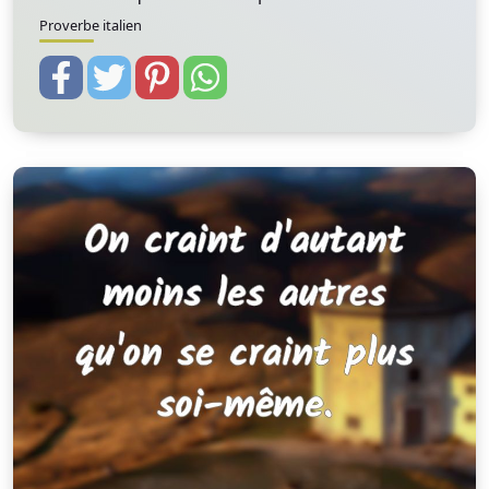
Proverbe italien