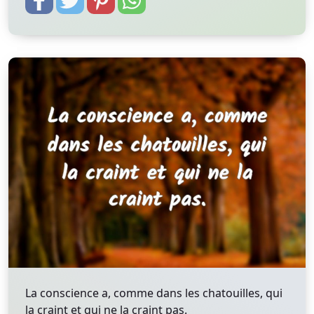
La conscience a, comme dans les chatouilles, qui
la craint et qui ne la craint pas.