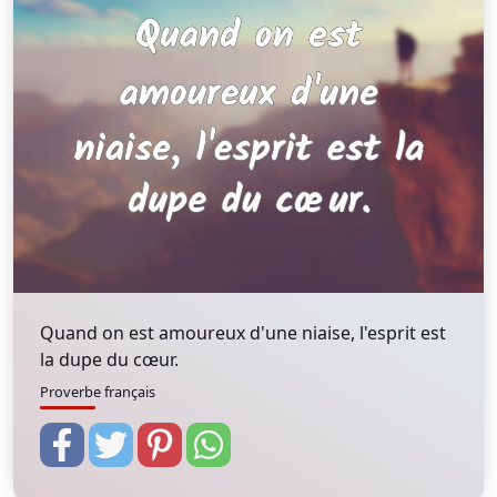
Quand on est amoureux d'une niaise, l'esprit est
la dupe du cœur.
Proverbe français