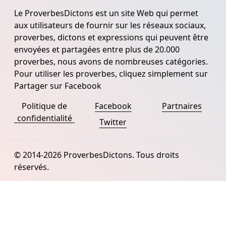
Le ProverbesDictons est un site Web qui permet
aux utilisateurs de fournir sur les réseaux sociaux,
proverbes, dictons et expressions qui peuvent être
envoyées et partagées entre plus de 20.000
proverbes, nous avons de nombreuses catégories.
Pour utiliser les proverbes, cliquez simplement sur
Partager sur Facebook
Politique de
Facebook
Partnaires
confidentialité
Twitter
© 2014-2026 ProverbesDictons. Tous droits
réservés.