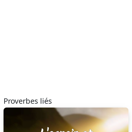
Proverbes liés