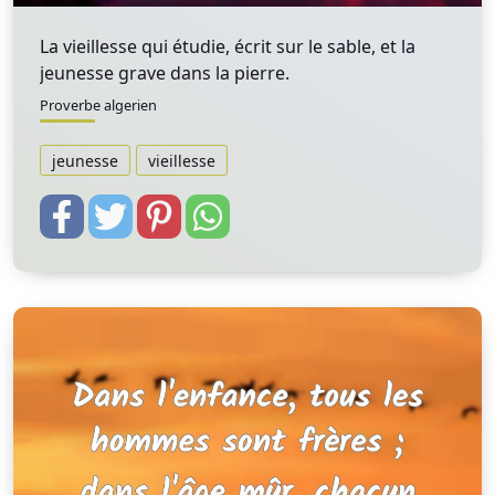
La vieillesse qui étudie, écrit sur le sable, et la
jeunesse grave dans la pierre.
Proverbe algerien
jeunesse
vieillesse