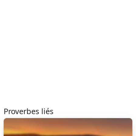
Proverbes liés