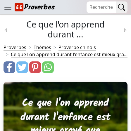
Ce que l'on apprend
durant ...
Proverbes
Thémes
Proverbe chinois
Ce que l'on apprend durant l'enfance est mieux gra...