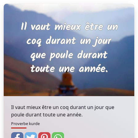
Il vaut mieux être un coq durant un jour que
poule durant toute une année.
Proverbe kurde