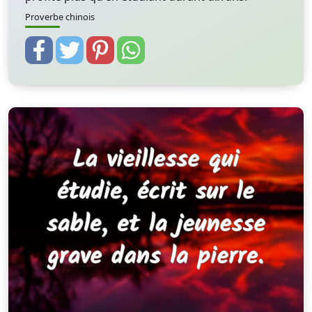
Proverbe chinois