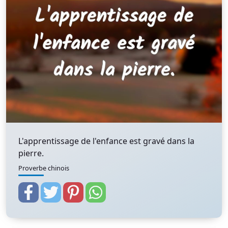
L'apprentissage de l'enfance est gravé dans la
pierre.
Proverbe chinois