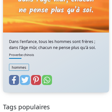
Dans l'enfance, tous les hommes sont frères ;
dans l'âge mûr, chacun ne pense plus qu'à soi.
Proverbe chinois
hommes
Tags populaires