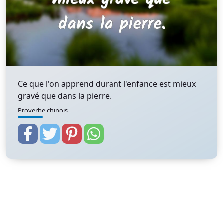
Ce que l'on apprend durant l'enfance est mieux
gravé que dans la pierre.
Proverbe chinois