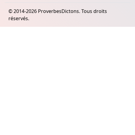
© 2014-2026 ProverbesDictons. Tous droits
réservés.