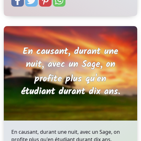
En causant, durant une nuit, avec un Sage, on
profite plus qu'en étudiant durant dix ans.