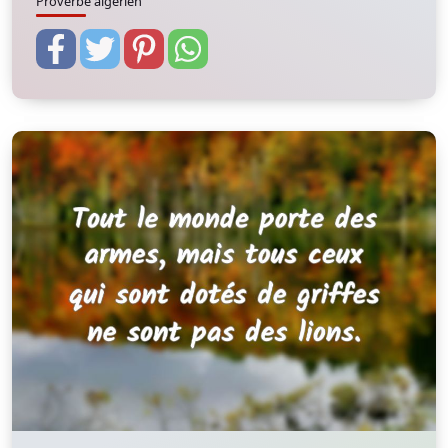
Proverbe algerien