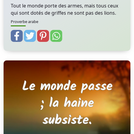
Tout le monde porte des armes, mais tous ceux
qui sont dotés de griffes ne sont pas des lions.
Proverbe arabe