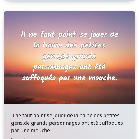
Il ne faut point se jouer de la haine des petites
gens,de grands personnages ont été suffoqués
par une mouche.