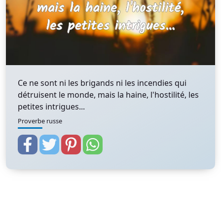
Ce ne sont ni les brigands ni les incendies qui
détruisent le monde, mais la haine, l'hostilité, les
petites intrigues...
Proverbe russe