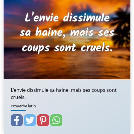
L'envie dissimule sa haine, mais ses coups sont
cruels.
Proverbe latin