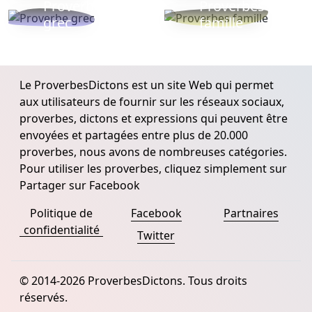
Proverbe
Proverbes
grec
famille
Le ProverbesDictons est un site Web qui permet
aux utilisateurs de fournir sur les réseaux sociaux,
proverbes, dictons et expressions qui peuvent être
envoyées et partagées entre plus de 20.000
proverbes, nous avons de nombreuses catégories.
Pour utiliser les proverbes, cliquez simplement sur
Partager sur Facebook
Politique de
Facebook
Partnaires
confidentialité
Twitter
© 2014-2026 ProverbesDictons. Tous droits
réservés.