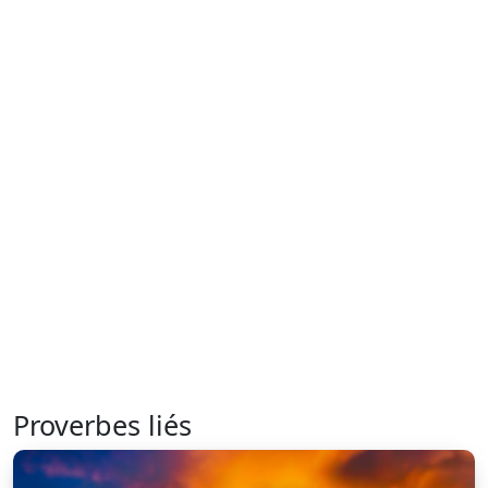
Proverbes liés