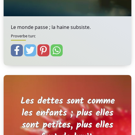
Le monde passe ; la haine subsiste.
Proverbe turc