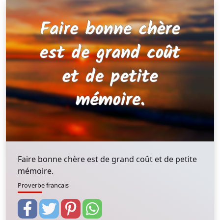
Faire bonne chère est de grand coût et de petite
mémoire.
Proverbe francais