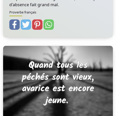
d'absence fait grand mal.
Proverbe français