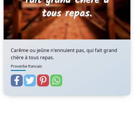
Carême ou jeûne n'ennuient pas, qui fait grand
chère à tous repas.
Proverbe francais