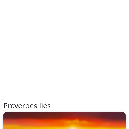
Proverbes liés