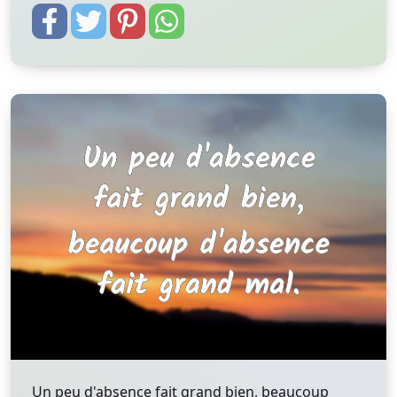
Un peu d'absence fait grand bien, beaucoup