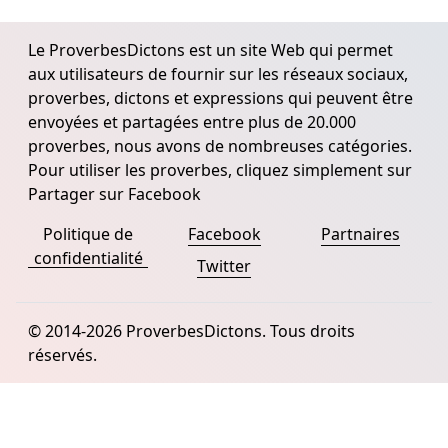
Le ProverbesDictons est un site Web qui permet
aux utilisateurs de fournir sur les réseaux sociaux,
proverbes, dictons et expressions qui peuvent être
envoyées et partagées entre plus de 20.000
proverbes, nous avons de nombreuses catégories.
Pour utiliser les proverbes, cliquez simplement sur
Partager sur Facebook
Politique de
Facebook
Partnaires
confidentialité
Twitter
© 2014-2026 ProverbesDictons. Tous droits
réservés.