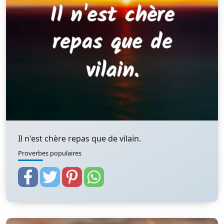
Il n'est chère repas que de vilain.
Proverbes populaires