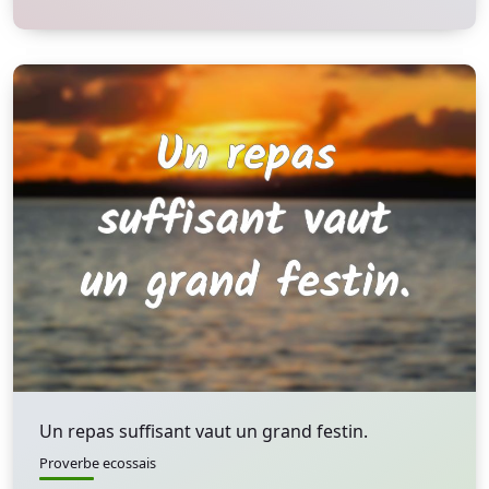
Un repas suffisant vaut un grand festin.
Proverbe ecossais