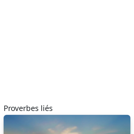
Proverbes liés