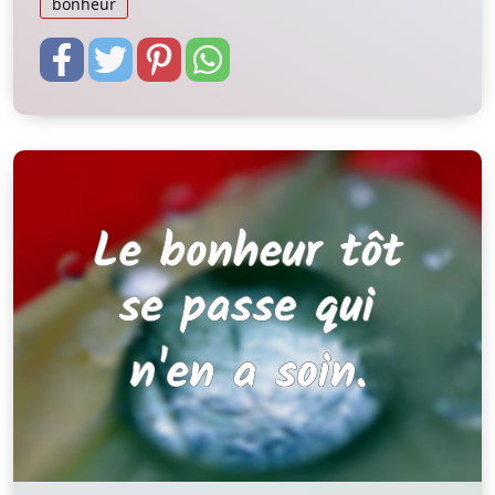
bonheur