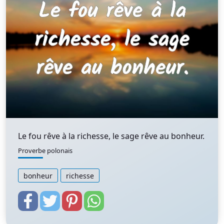
Le fou rêve à la richesse, le sage rêve au bonheur.
Proverbe polonais
bonheur
richesse