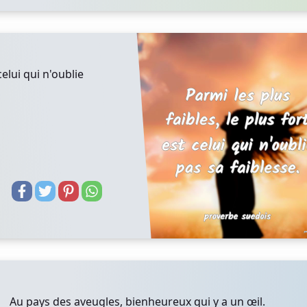
celui qui n'oublie
Au pays des aveugles, bienheureux qui y a un œil.