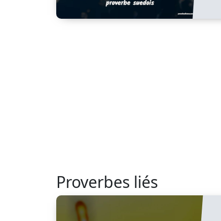
Proverbes liés