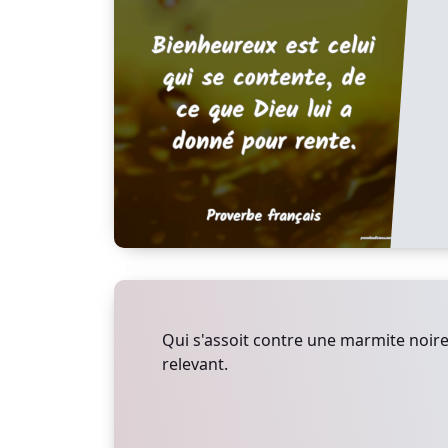
Qui s'assoit contre une marmite noire
relevant.