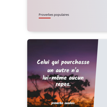
Proverbes populaires