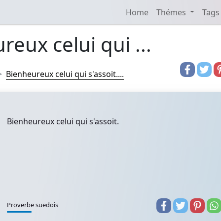
Home
Thémes
Tags
reux celui qui ...
Bienheureux celui qui s'assoit....
Bienheureux celui qui s'assoit.
Proverbe suedois