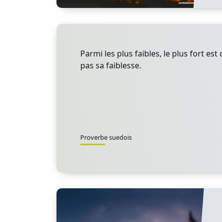
Parmi les plus faibles, le plus fort est 
pas sa faiblesse.
Proverbe suedois