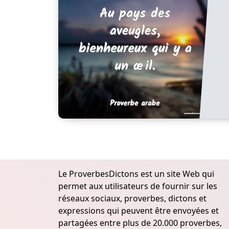
Le ProverbesDictons est un site Web qui
permet aux utilisateurs de fournir sur les
réseaux sociaux, proverbes, dictons et
expressions qui peuvent être envoyées et
partagées entre plus de 20.000 proverbes,