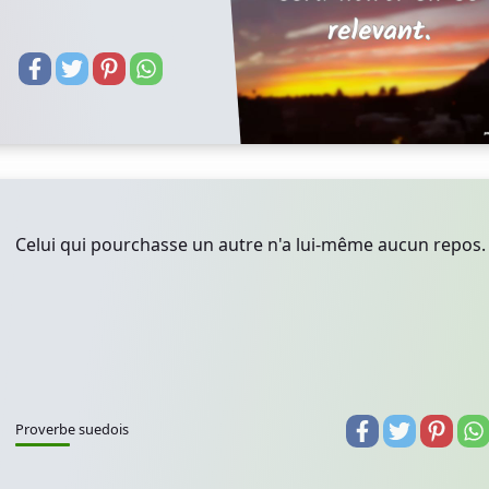
Celui qui pourchasse un autre n'a lui-même aucun repos.
Proverbe suedois