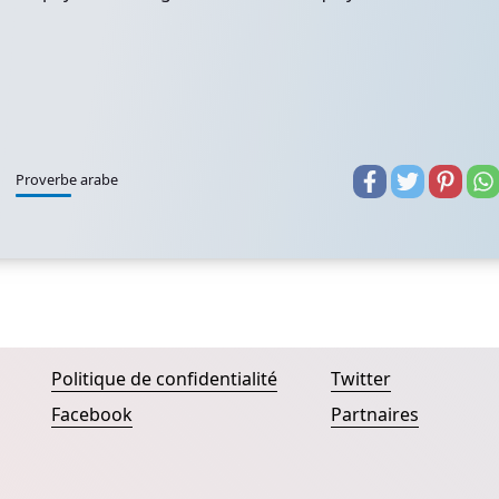
Proverbe arabe
Politique de confidentialité
Twitter
Facebook
Partnaires