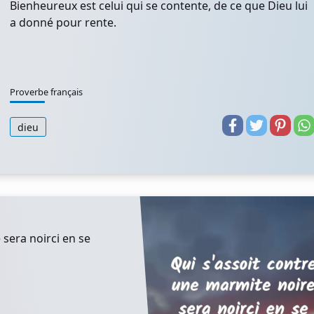
Bienheureux est celui qui se contente, de ce que Dieu lui
a donné pour rente.
Proverbe français
dieu
 sera noirci en se