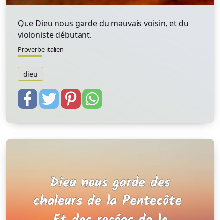
Que Dieu nous garde du mauvais voisin, et du
violoniste débutant.
Proverbe italien
dieu