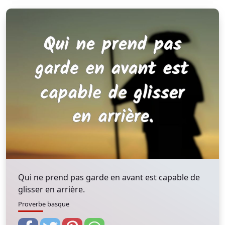
Qui ne prend pas garde en avant est capable de
glisser en arrière.
Proverbe basque