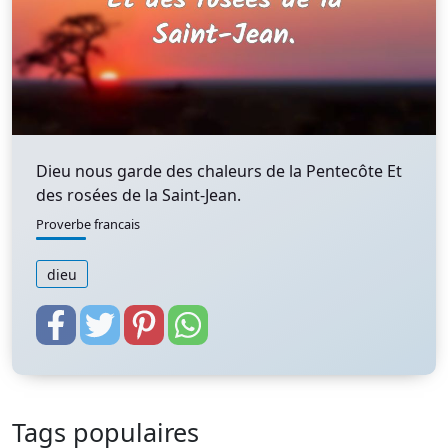
Dieu nous garde des chaleurs de la Pentecôte Et
des rosées de la Saint-Jean.
Proverbe francais
dieu
Tags populaires