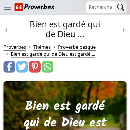
Bien est gardé qui
de Dieu ...
Proverbes
Thémes
Proverbe basque
Bien est gardé qui de Dieu est gardé....