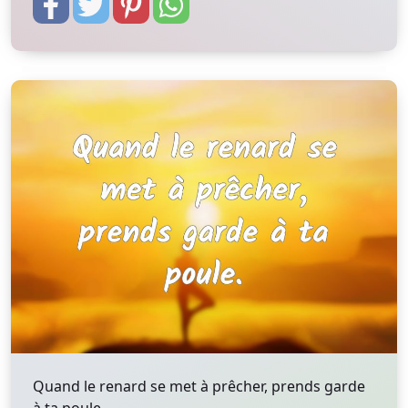
Quand le renard se met à prêcher, prends garde