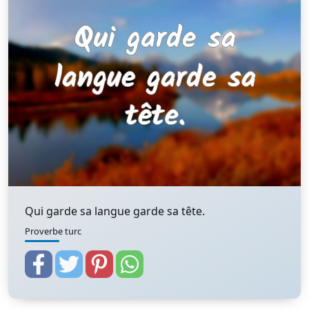
Qui garde sa langue garde sa tête.
Proverbe turc