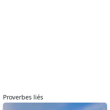
Proverbes liés