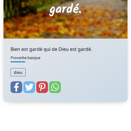
Bien est gardé qui de Dieu est gardé.
Proverbe basque
dieu