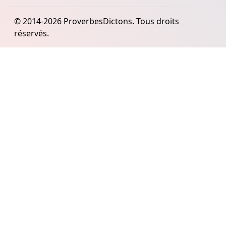
© 2014-2026 ProverbesDictons. Tous droits
réservés.