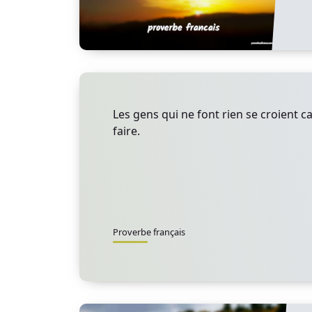
Les gens qui ne font rien se croient c
faire.
Proverbe français