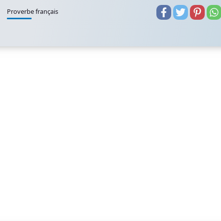
Proverbe français