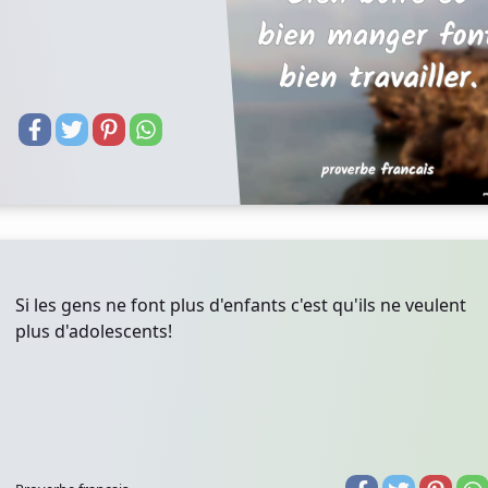
Si les gens ne font plus d'enfants c'est qu'ils ne veulent
plus d'adolescents!