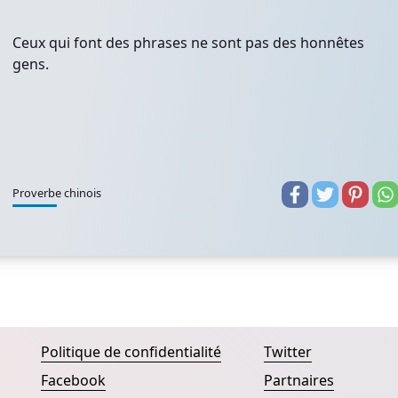
Ceux qui font des phrases ne sont pas des honnêtes
gens.
Proverbe chinois
Politique de confidentialité
Twitter
Facebook
Partnaires