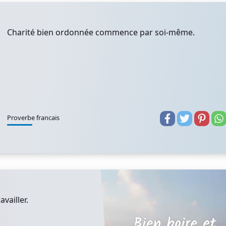
Charité bien ordonnée commence par soi-même.
Proverbe francais
vailler.