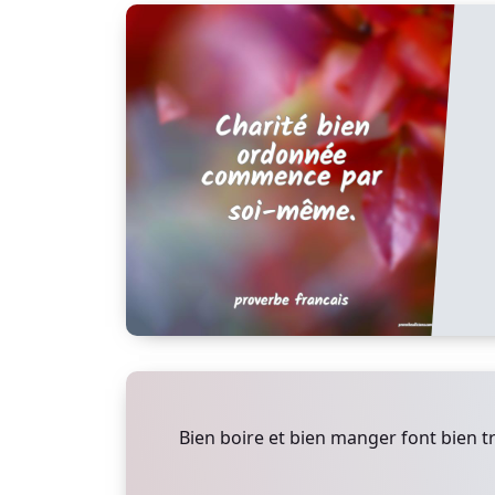
Bien boire et bien manger font bien tra