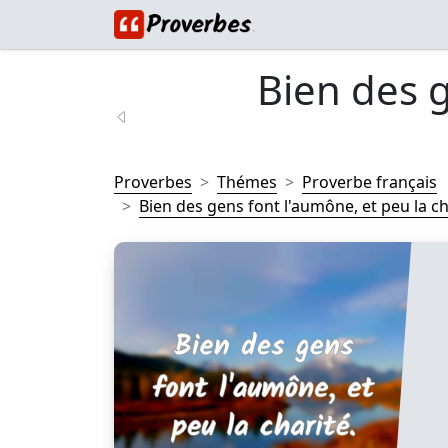
Bien des 
Proverbes
Thémes
Proverbe français
Bien des gens font l'aumône, et peu la cha