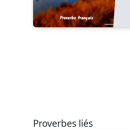
Proverbes liés