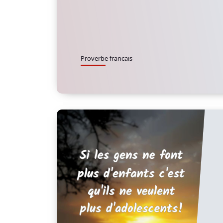
Proverbe francais