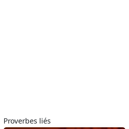
Proverbes liés