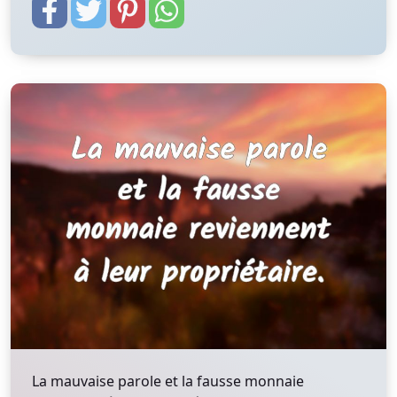
La mauvaise parole et la fausse monnaie