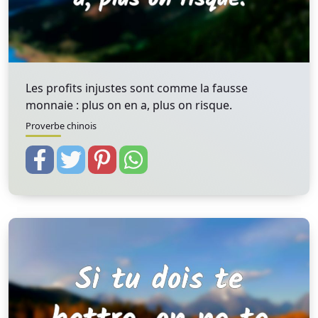
Les profits injustes sont comme la fausse
monnaie : plus on en a, plus on risque.
Proverbe chinois