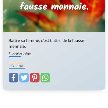
Battre sa femme, c'est battre de la fausse
monnaie.
Proverbe belge
femme