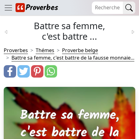
Battre sa femme,
c'est battre ...
Proverbes
Thémes
Proverbe belge
Battre sa femme, c'est battre de la fausse monnaie...