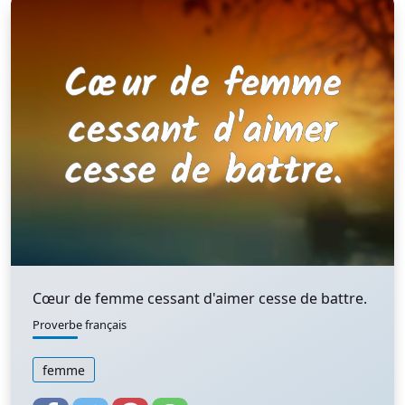
Cœur de femme cessant d'aimer cesse de battre.
Proverbe français
femme