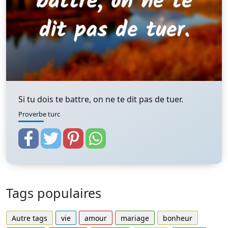
Si tu dois te battre, on ne te dit pas de tuer.
Proverbe turc
Tags populaires
Autre tags
vie
amour
mariage
bonheur