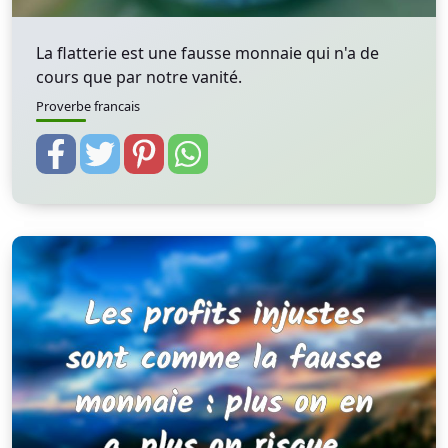
La flatterie est une fausse monnaie qui n'a de
cours que par notre vanité.
Proverbe francais