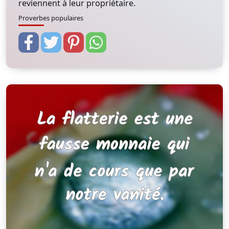
reviennent à leur propriétaire.
Proverbes populaires