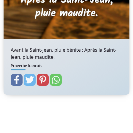
Avant la Saint-Jean, pluie bénite ; Après la Saint-
Jean, pluie maudite.
Proverbe francais