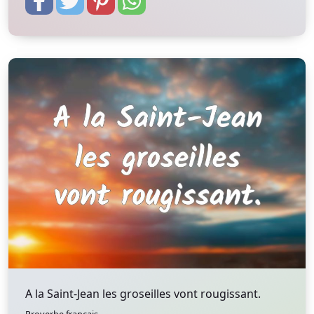
A la Saint-Jean les groseilles vont rougissant.