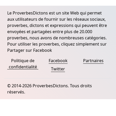
Le ProverbesDictons est un site Web qui permet
aux utilisateurs de fournir sur les réseaux sociaux,
proverbes, dictons et expressions qui peuvent être
envoyées et partagées entre plus de 20.000
proverbes, nous avons de nombreuses catégories.
Pour utiliser les proverbes, cliquez simplement sur
Partager sur Facebook
Politique de
Facebook
Partnaires
confidentialité
Twitter
© 2014-2026 ProverbesDictons. Tous droits
réservés.