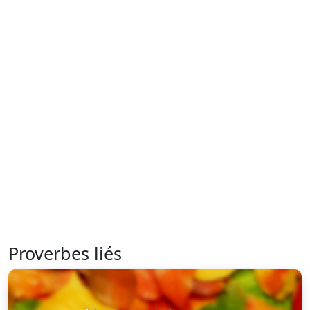
Proverbes liés