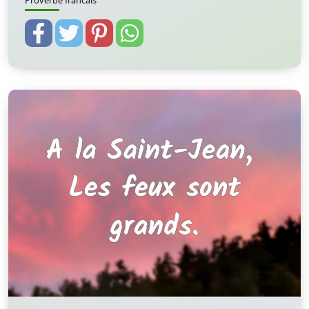
Proverbe francais