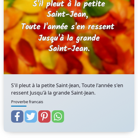
S'il pleut à la petite Saint-Jean, Toute l'année s'en
ressent Jusqu'à la grande Saint-Jean.
Proverbe francais