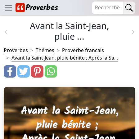
Avant la Saint-Jean,
pluie ...
Proverbes
Thémes
Proverbe francais
Avant la Saint-Jean, pluie bénite ; Après la Sa...