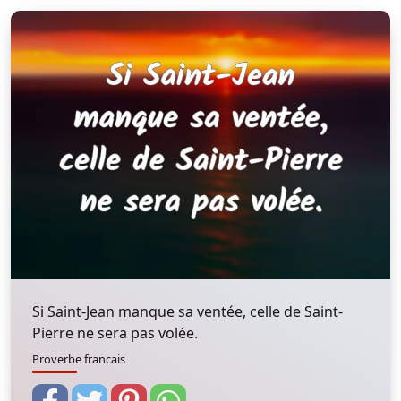
Si Saint-Jean manque sa ventée, celle de Saint-
Pierre ne sera pas volée.
Proverbe francais