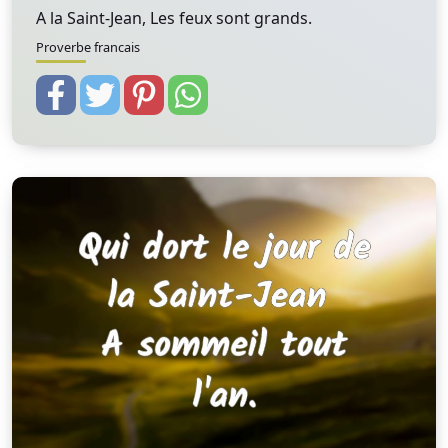
A la Saint-Jean, Les feux sont grands.
Proverbe francais