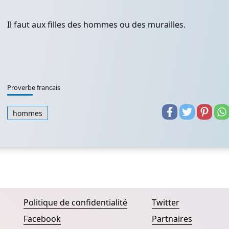
Il faut aux filles des hommes ou des murailles.
Proverbe francais
hommes
Politique de confidentialité
Twitter
Facebook
Partnaires