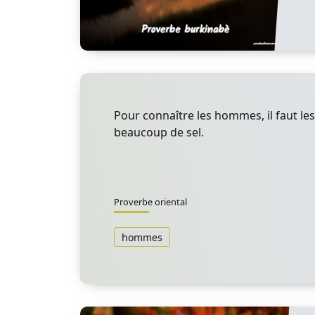
Pour connaître les hommes, il faut l
beaucoup de sel.
Proverbe oriental
hommes