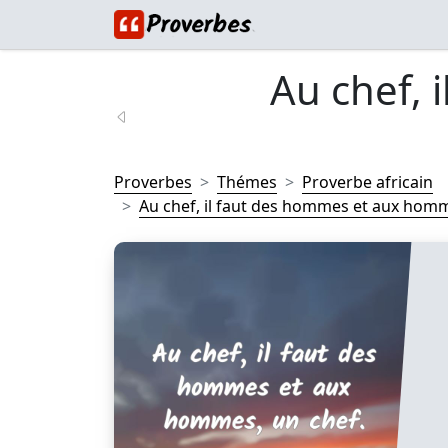
Au chef, 
Proverbes
Thémes
Proverbe africain
Au chef, il faut des hommes et aux homme