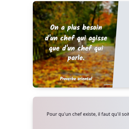
Pour qu'un chef existe, il faut qu'il so