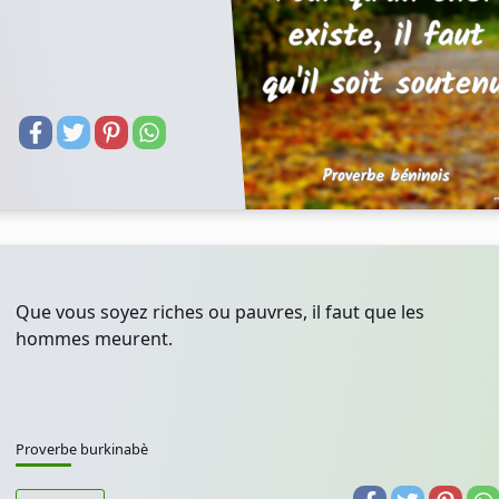
Que vous soyez riches ou pauvres, il faut que les
hommes meurent.
Proverbe burkinabè