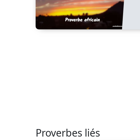
Proverbes liés