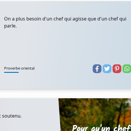
On a plus besoin d'un chef qui agisse que d'un chef qui
parle.
Proverbe oriental
it soutenu.