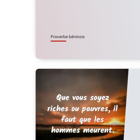
Proverbe béninois