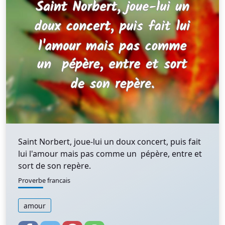
Saint Norbert, joue-lui un doux concert, puis fait
lui l'amour mais pas comme un pépère, entre et
sort de son repère.
Proverbe francais
amour