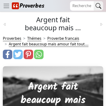
Argent fait
beaucoup mais ...
Proverbes
Thémes
Proverbe francais
Argent fait beaucoup mais amour fait tout....