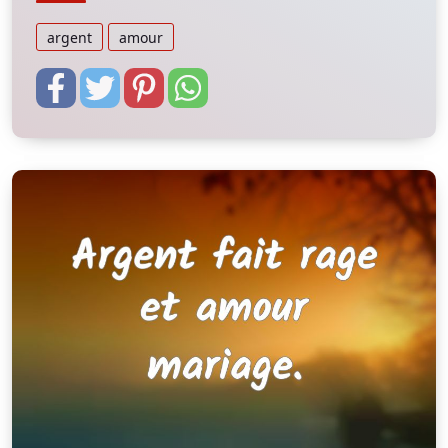
argent
amour