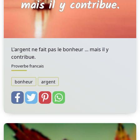
L'argent ne fait pas le bonheur ... mais il y
contribue.
Proverbe francais
bonheur
argent