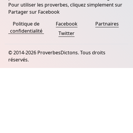
Pour utiliser les proverbes, cliquez simplement sur
Partager sur Facebook
Politique de
Facebook
Partnaires
confidentialité
Twitter
© 2014-2026 ProverbesDictons. Tous droits
réservés.