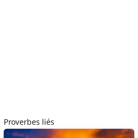
Proverbes liés