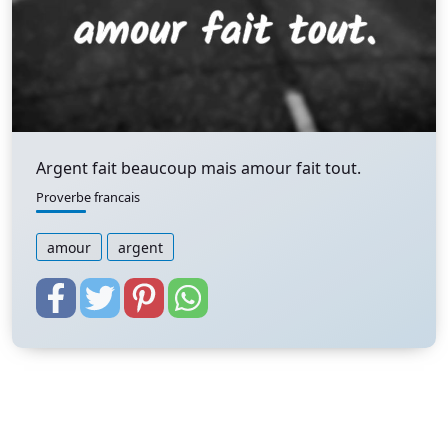
Argent fait beaucoup mais amour fait tout.
Proverbe francais
amour
argent