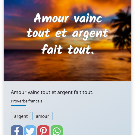
Amour vainc tout et argent fait tout.
Proverbe francais
argent
amour