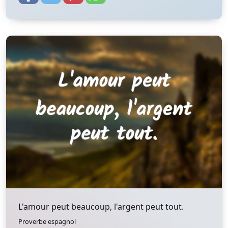
L'amour peut beaucoup, l'argent peut tout.
Proverbe espagnol