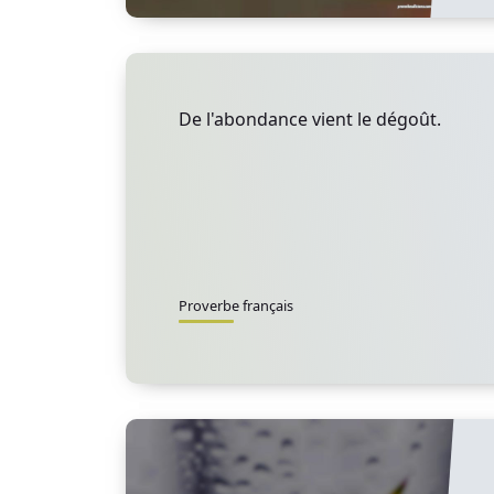
De l'abondance vient le dégoût.
Proverbe français