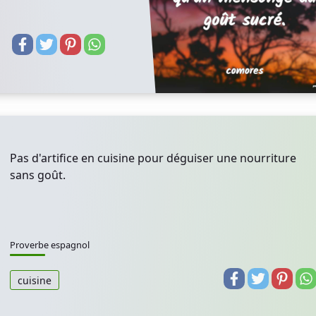
Pas d'artifice en cuisine pour déguiser une nourriture
sans goût.
Proverbe espagnol
cuisine