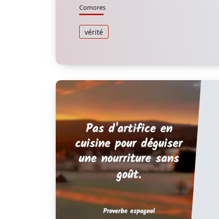
Comores
vérité