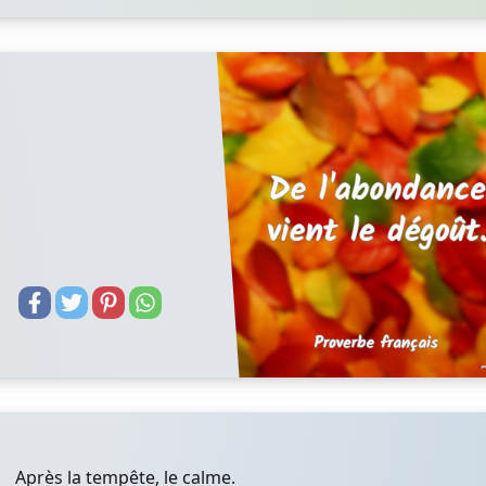
Après la tempête, le calme.