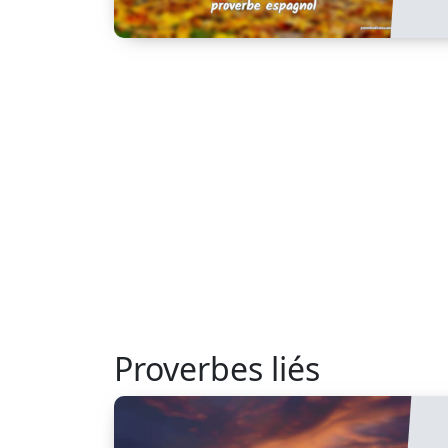
Proverbes liés