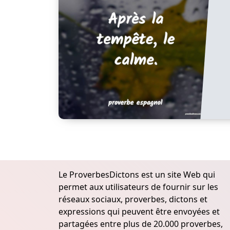
Le ProverbesDictons est un site Web qui
permet aux utilisateurs de fournir sur les
réseaux sociaux, proverbes, dictons et
expressions qui peuvent être envoyées et
partagées entre plus de 20.000 proverbes,