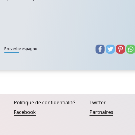
Proverbe espagnol
Politique de confidentialité
Twitter
Facebook
Partnaires