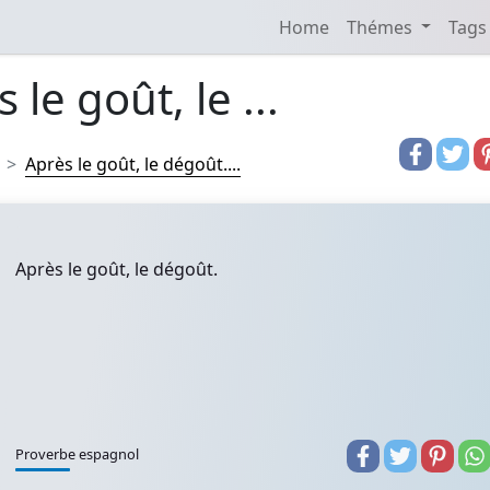
Home
Thémes
Tags
 le goût, le ...
Après le goût, le dégoût....
Après le goût, le dégoût.
Proverbe espagnol