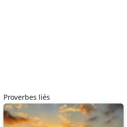
Proverbes liés