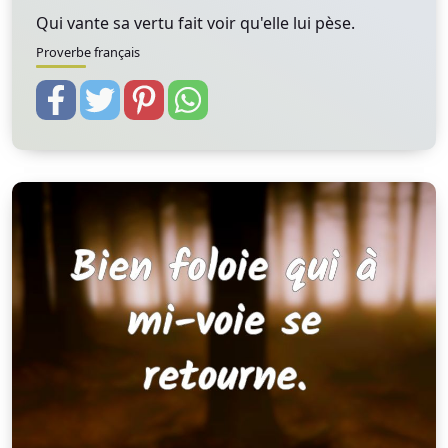
Qui vante sa vertu fait voir qu'elle lui pèse.
Proverbe français