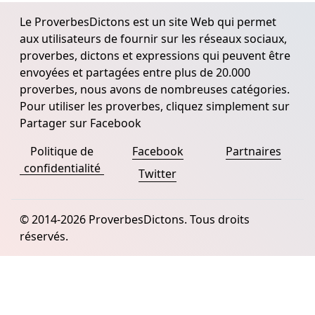
Le ProverbesDictons est un site Web qui permet
aux utilisateurs de fournir sur les réseaux sociaux,
proverbes, dictons et expressions qui peuvent être
envoyées et partagées entre plus de 20.000
proverbes, nous avons de nombreuses catégories.
Pour utiliser les proverbes, cliquez simplement sur
Partager sur Facebook
Politique de
Facebook
Partnaires
confidentialité
Twitter
© 2014-2026 ProverbesDictons. Tous droits
réservés.