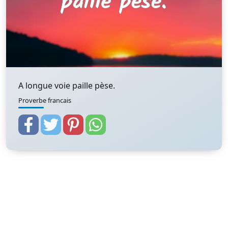
A longue voie paille pèse.
Proverbe francais