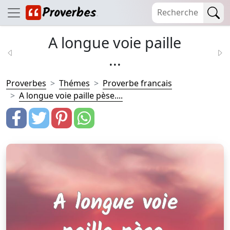
A longue voie paille
...
Proverbes
Thémes
Proverbe francais
A longue voie paille pèse....