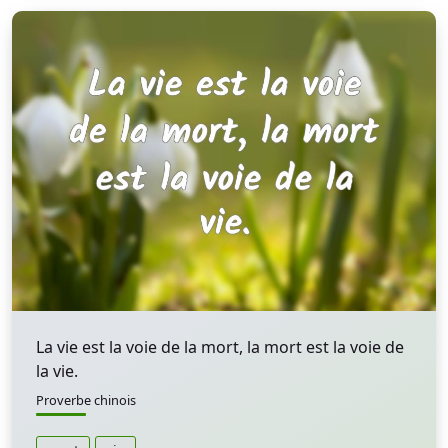
La vie est la voie de la mort, la mort est la voie de
la vie.
Proverbe chinois