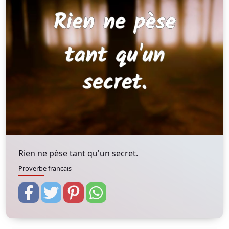
Rien ne pèse tant qu'un secret.
Proverbe francais