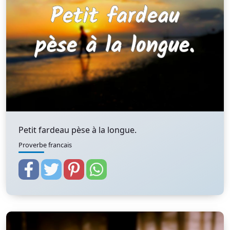
Petit fardeau pèse à la longue.
Proverbe francais