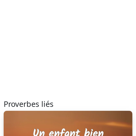
Proverbes liés