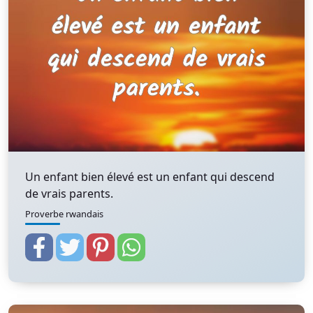
Un enfant bien élevé est un enfant qui descend
de vrais parents.
Proverbe rwandais