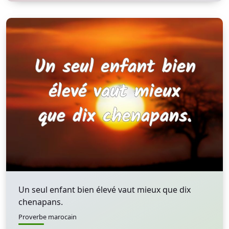
Un seul enfant bien élevé vaut mieux que dix
chenapans.
Proverbe marocain