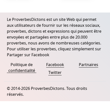
Le ProverbesDictons est un site Web qui permet
aux utilisateurs de fournir sur les réseaux sociaux,
proverbes, dictons et expressions qui peuvent être
envoyées et partagées entre plus de 20.000
proverbes, nous avons de nombreuses catégories.
Pour utiliser les proverbes, cliquez simplement sur
Partager sur Facebook
Politique de
Facebook
Partnaires
confidentialité
Twitter
© 2014-2026 ProverbesDictons. Tous droits
réservés.