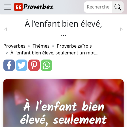
À l'enfant bien élevé,
...
Proverbes
Thémes
Proverbe zaïrois
À l'enfant bien élevé, seulement un mot....