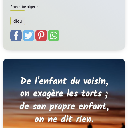
Proverbe algérien
dieu