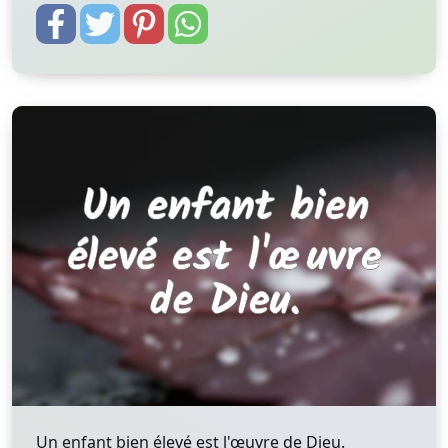
Un enfant bien élevé est l'œuvre de Dieu.