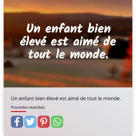
Un enfant bien élevé est aimé de tout le monde.
Proverbe rwandais