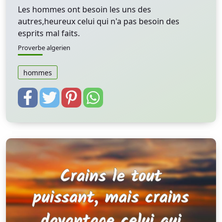
Les hommes ont besoin les uns des
autres,heureux celui qui n'a pas besoin des
esprits mal faits.
Proverbe algerien
hommes