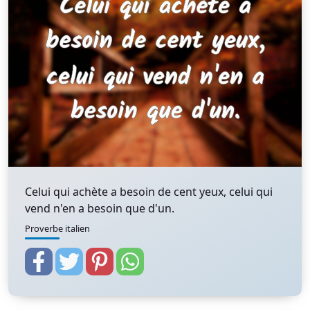
Celui qui achète a besoin de cent yeux, celui qui
vend n'en a besoin que d'un.
Proverbe italien