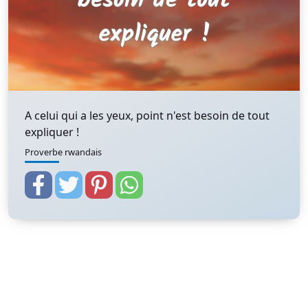
A celui qui a les yeux, point n'est besoin de tout
expliquer !
Proverbe rwandais