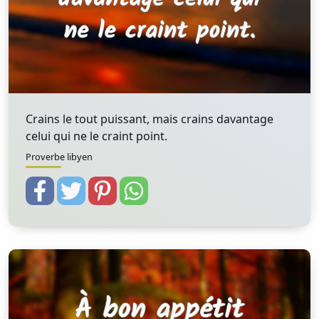
Crains le tout puissant, mais crains davantage
celui qui ne le craint point.
Proverbe libyen