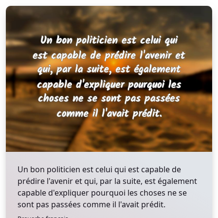
Un bon politicien est celui qui est capable de
prédire l'avenir et qui, par la suite, est également
capable d'expliquer pourquoi les choses ne se
sont pas passées comme il l'avait prédit.