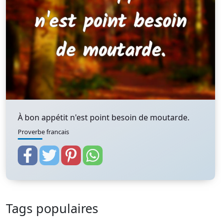
À bon appétit n'est point besoin de moutarde.
Proverbe francais
Tags populaires