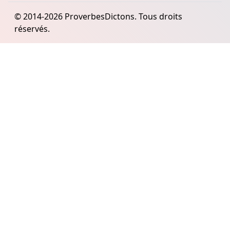
© 2014-2026 ProverbesDictons. Tous droits
réservés.