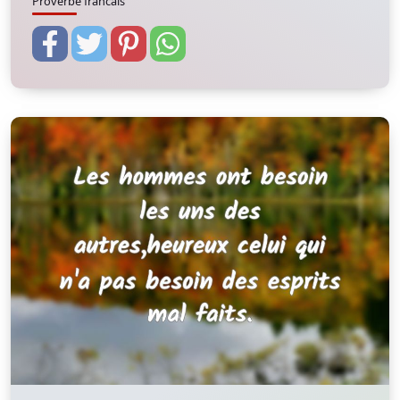
Proverbe francais