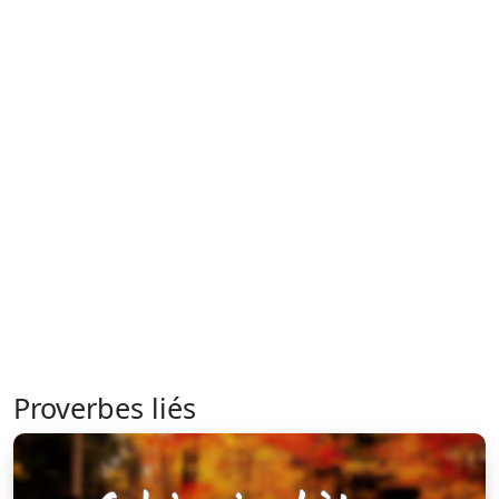
Proverbes liés