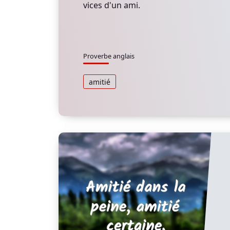
vices d'un ami.
Proverbe anglais
amitié