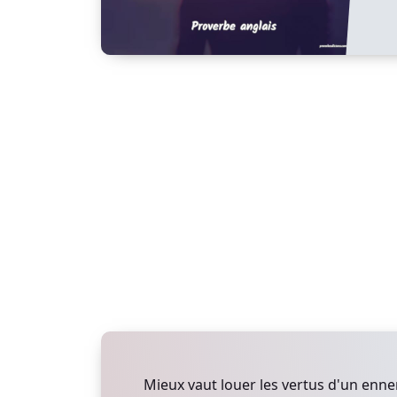
Mieux vaut louer les vertus d'un ennem