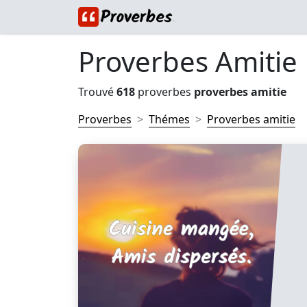
Proverbes Amitie
Trouvé
618
proverbes
proverbes amitie
Proverbes
Thémes
Proverbes amitie