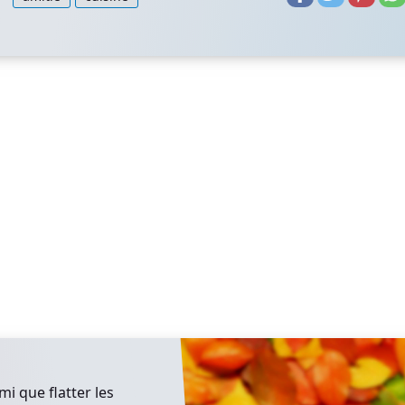
i que flatter les