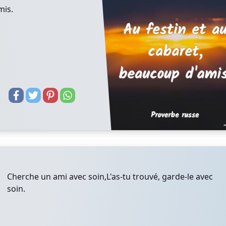
mis.
Cherche un ami avec soin,L'as-tu trouvé, garde-le avec
soin.