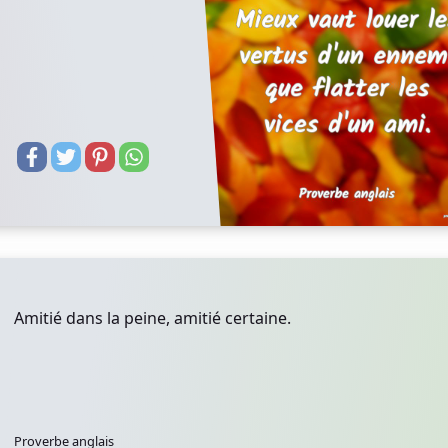
Amitié dans la peine, amitié certaine.
Proverbe anglais