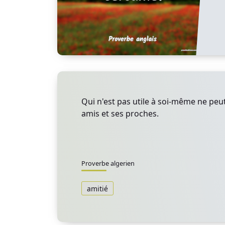
Qui n'est pas utile à soi-même ne peut 
amis et ses proches.
Proverbe algerien
amitié