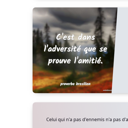
Celui qui n'a pas d'ennemis n'a pas d'