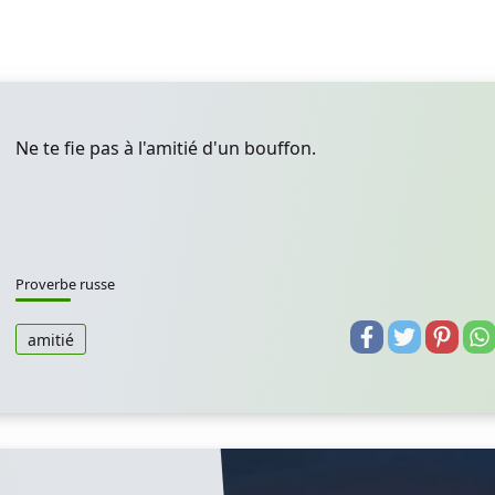
Ne te fie pas à l'amitié d'un bouffon.
Proverbe russe
amitié